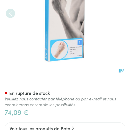
Bota Ortho Serre Poignet Mai
En rupture de stock
Veuillez nous contacter par téléphone ou par e-mail et nous
examinerons ensemble les possibilités.
74,09 €
Voir tous les produits de Bota