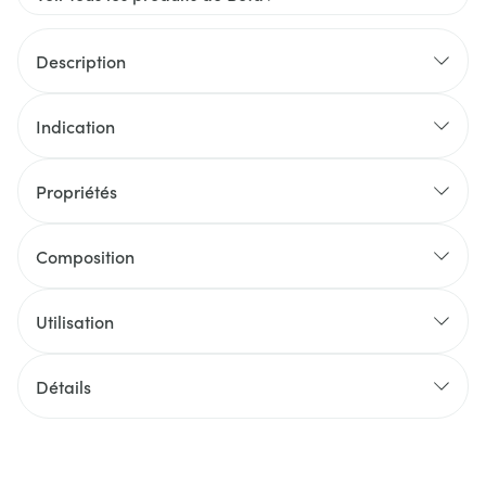
Description
Indication
Propriétés
Composition
Utilisation
Détails