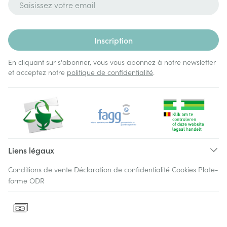
Inscription
En cliquant sur s'abonner, vous vous abonnez à notre newsletter
et acceptez notre
politique de confidentialité
.
Liens légaux
Conditions de vente
Déclaration de confidentialité
Cookies
Plate-
forme ODR