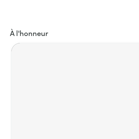
À l'honneur