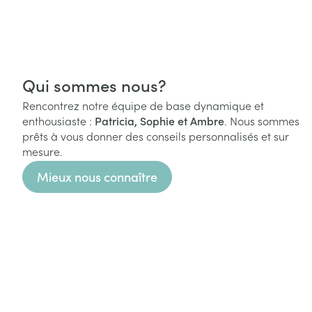
Qui sommes nous?
Rencontrez notre équipe de base dynamique et
enthousiaste :
Patricia, Sophie et Ambre
. Nous sommes
prêts à vous donner des conseils personnalisés et sur
mesure.
Mieux nous connaître