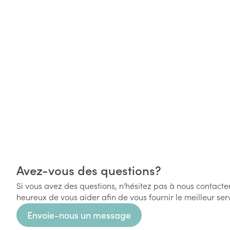
Avez-vous des questions?
Si vous avez des questions, n'hésitez pas à nous contact
heureux de vous aider afin de vous fournir le meilleur ser
Envoie-nous un message