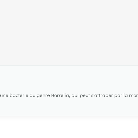
ne bactérie du genre Borrelia, qui peut s’attraper par la mo