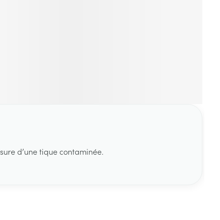
rsure d’une tique contaminée.