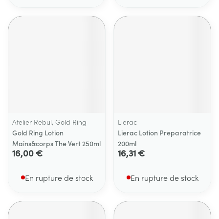
Atelier Rebul, Gold Ring
Lierac
Gold Ring Lotion
Lierac Lotion Preparatrice
Mains&corps The Vert 250ml
200ml
16,00 €
16,31 €
En rupture de stock
En rupture de stock