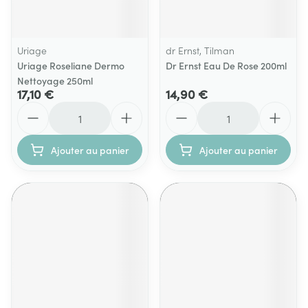
Uriage
dr Ernst, Tilman
Uriage Roseliane Dermo
Dr Ernst Eau De Rose 200ml
Nettoyage 250ml
17,10 €
14,90 €
Quantité
Quantité
Ajouter au panier
Ajouter au panier