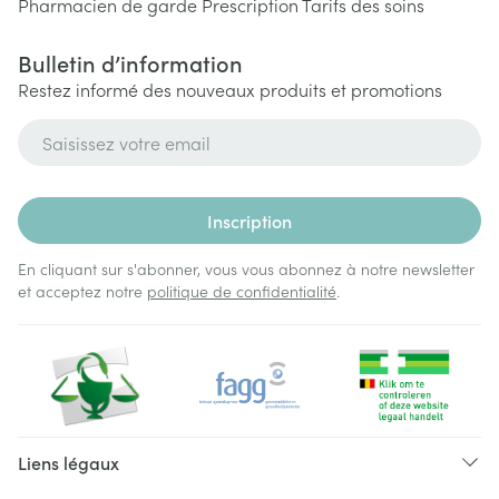
Pharmacien de garde
Prescription
Tarifs des soins
Bulletin d’information
Restez informé des nouveaux produits et promotions
Adresse mail
Inscription
En cliquant sur s'abonner, vous vous abonnez à notre newsletter
et acceptez notre
politique de confidentialité
.
Liens légaux