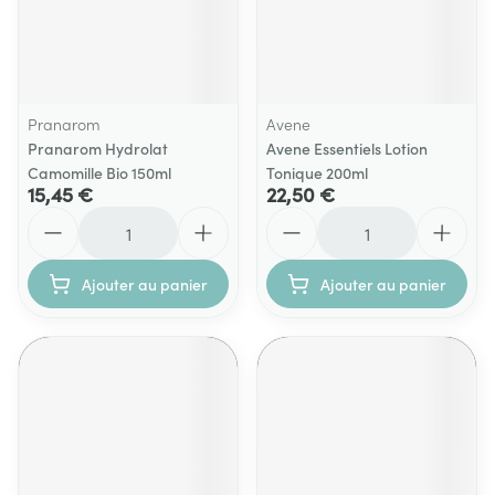
Pranarom
Avene
Pranarom Hydrolat
Avene Essentiels Lotion
Camomille Bio 150ml
Tonique 200ml
15,45 €
22,50 €
Quantité
Quantité
Ajouter au panier
Ajouter au panier