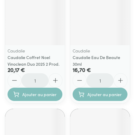
Caudalie
Caudalie
Caudalie Coffret Noel
Caudalie Eau De Beaute
Vinoclean Duo 2025 2 Prod.
30ml
20,17 €
16,70 €
Quantité
Quantité
Ajouter au panier
Ajouter au panier