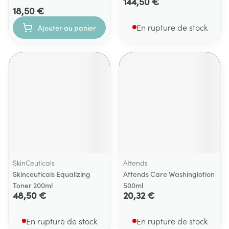
144,50 €
18,50 €
En rupture de stock
Ajouter au panier
SkinCeuticals
Attends
Skinceuticals Equalizing
Attends Care Washinglotion
Toner 200ml
500ml
48,50 €
20,32 €
En rupture de stock
En rupture de stock