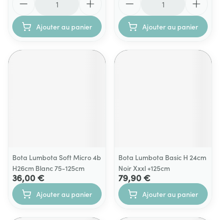
Ajouter au panier
Ajouter au panier
Bota Lumbota Soft Micro 4b
Bota Lumbota Basic H 24cm
H26cm Blanc 75-125cm
Noir Xxxl +125cm
36,00 €
79,90 €
Ajouter au panier
Ajouter au panier