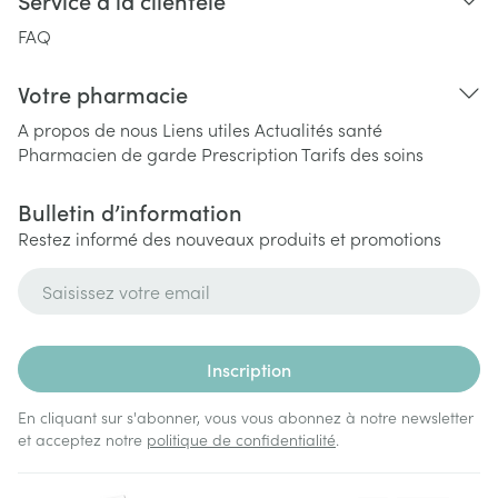
Service à la clientèle
FAQ
Votre pharmacie
A propos de nous
Liens utiles
Actualités santé
Pharmacien de garde
Prescription
Tarifs des soins
Bulletin d’information
Restez informé des nouveaux produits et promotions
Adresse mail
Inscription
En cliquant sur s'abonner, vous vous abonnez à notre newsletter
et acceptez notre
politique de confidentialité
.