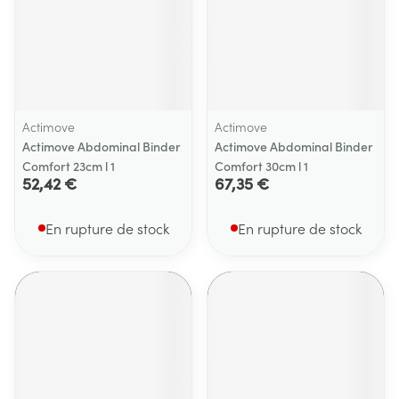
Actimove
Actimove
Actimove Abdominal Binder
Actimove Abdominal Binder
Comfort 23cm l 1
Comfort 30cm l 1
52,42 €
67,35 €
En rupture de stock
En rupture de stock