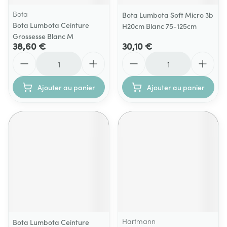
Bota
Bota Lumbota Soft Micro 3b
Bota Lumbota Ceinture
H20cm Blanc 75-125cm
Grossesse Blanc M
38,60 €
30,10 €
Quantité
Quantité
Ajouter au panier
Ajouter au panier
Hartmann
Bota Lumbota Ceinture