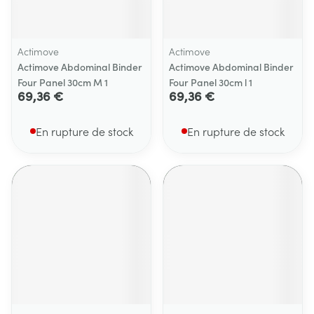
Actimove
Actimove
Actimove Abdominal Binder
Actimove Abdominal Binder
Four Panel 30cm M 1
Four Panel 30cm l 1
69,36 €
69,36 €
En rupture de stock
En rupture de stock