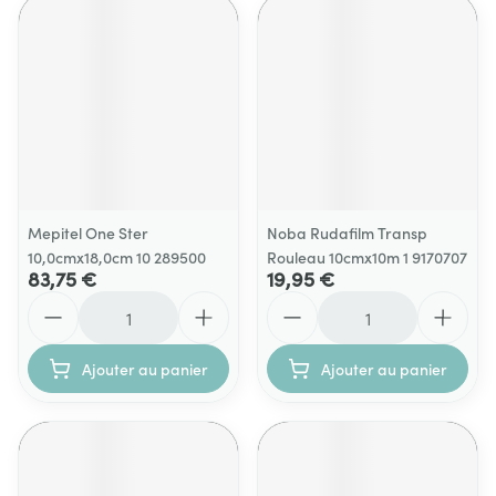
Mepitel One Ster
Noba Rudafilm Transp
10,0cmx18,0cm 10 289500
Rouleau 10cmx10m 1 9170707
83,75 €
19,95 €
Quantité
Quantité
Ajouter au panier
Ajouter au panier