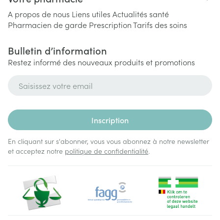
A propos de nous
Liens utiles
Actualités santé
Pharmacien de garde
Prescription
Tarifs des soins
Bulletin d’information
Restez informé des nouveaux produits et promotions
Adresse mail
Inscription
En cliquant sur s'abonner, vous vous abonnez à notre newsletter
et acceptez notre
politique de confidentialité
.