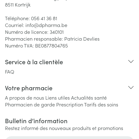
8511
Kortrijk
Téléphone:
056 41 36 81
Courriel:
info@
dpharma.be
Numéro de licence:
340101
Pharmacien responsable:
Patricia Devlies
Numéro TVA:
BE0877804765
Service à la clientèle
FAQ
Votre pharmacie
A propos de nous
Liens utiles
Actualités santé
Pharmacien de garde
Prescription
Tarifs des soins
Bulletin d’information
Restez informé des nouveaux produits et promotions