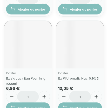
Ajouter au panier
Ajouter au panier
Baxter
Baxter
Bx Viapack Eau Pour Irrig.
Bx Pl Uromatic Nacl 0,9% 3l
1000ml
6,96 €
10,05 €
Quantité
Quantité
Ajouter au panier
Ajouter au panier