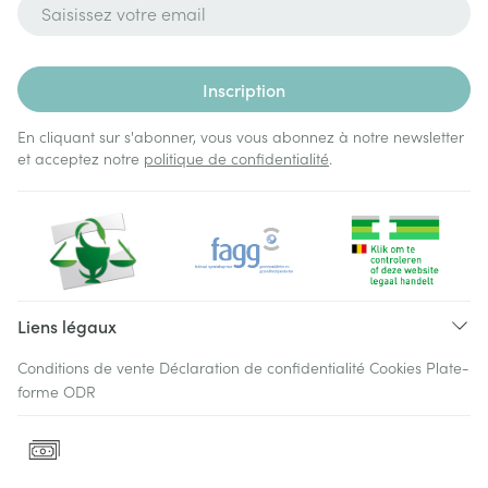
Adresse mail
Inscription
En cliquant sur s'abonner, vous vous abonnez à notre newsletter
et acceptez notre
politique de confidentialité
.
Liens légaux
Conditions de vente
Déclaration de confidentialité
Cookies
Plate-
forme ODR