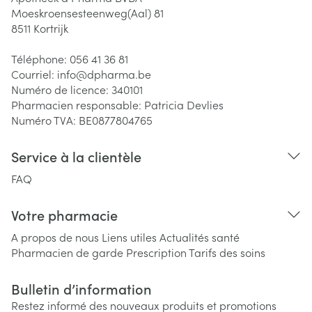
Moeskroensesteenweg(Aal) 81
8511
Kortrijk
Téléphone:
056 41 36 81
Courriel:
info@
dpharma.be
Numéro de licence:
340101
Pharmacien responsable:
Patricia Devlies
Numéro TVA:
BE0877804765
Service à la clientèle
FAQ
Votre pharmacie
A propos de nous
Liens utiles
Actualités santé
Pharmacien de garde
Prescription
Tarifs des soins
Bulletin d’information
Restez informé des nouveaux produits et promotions