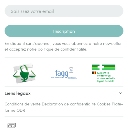
Adresse mail
Inscription
En cliquant sur s'abonner, vous vous abonnez à notre newsletter
et acceptez notre
politique de confidentialité
.
Liens légaux
Conditions de vente
Déclaration de confidentialité
Cookies
Plate-
forme ODR