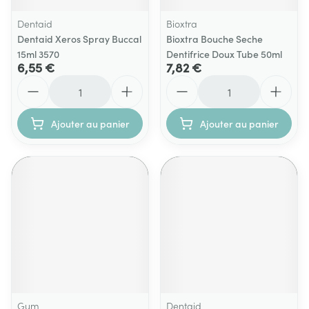
Dentaid
Bioxtra
Dentaid Xeros Spray Buccal
Bioxtra Bouche Seche
15ml 3570
Dentifrice Doux Tube 50ml
6,55 €
7,82 €
Quantité
Quantité
Ajouter au panier
Ajouter au panier
Gum
Dentaid