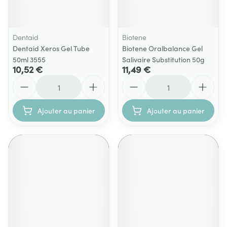
Dentaid
Biotene
Dentaid Xeros Gel Tube
Biotene Oralbalance Gel
50ml 3555
Salivaire Substitution 50g
10,52 €
11,49 €
Quantité
Quantité
Ajouter au panier
Ajouter au panier