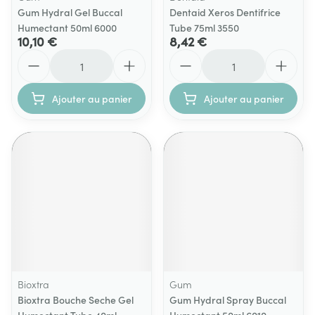
Gum Hydral Gel Buccal
Dentaid Xeros Dentifrice
Humectant 50ml 6000
Tube 75ml 3550
10,10 €
8,42 €
Quantité
Quantité
Ajouter au panier
Ajouter au panier
Bioxtra
Gum
Bioxtra Bouche Seche Gel
Gum Hydral Spray Buccal