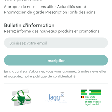
A propos de nous
Liens utiles
Actualités santé
Pharmacien de garde
Prescription
Tarifs des soins
Bulletin d’information
Restez informé des nouveaux produits et promotions
Adresse mail
Inscription
En cliquant sur s'abonner, vous vous abonnez à notre newsletter
et acceptez notre
politique de confidentialité
.