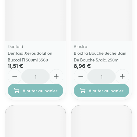
Dentaid
Bioxtra
Dentaid Xeros Solution
Bioxtra Bouche Seche Bain
Buccal Fl 500ml 3560
De Bouche S/alc. 250ml
11,51 €
8,96 €
Quantité
Quantité
Ajouter au panier
Ajouter au panier