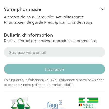
Votre pharmacie
A propos de nous
Liens utiles
Actualités santé
Pharmacien de garde
Prescription
Tarifs des soins
Bulletin d’information
Restez informé des nouveaux produits et promotions
Adresse mail
Inscription
En cliquant sur s'abonner, vous vous abonnez à notre newsletter
et acceptez notre
politique de confidentialité
.