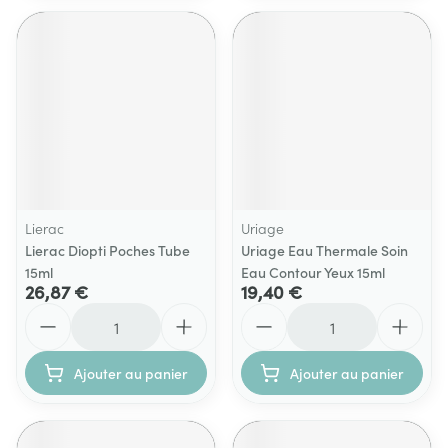
Lierac
Uriage
Lierac Diopti Poches Tube
Uriage Eau Thermale Soin
15ml
Eau Contour Yeux 15ml
26,87 €
19,40 €
Quantité
Quantité
Ajouter au panier
Ajouter au panier