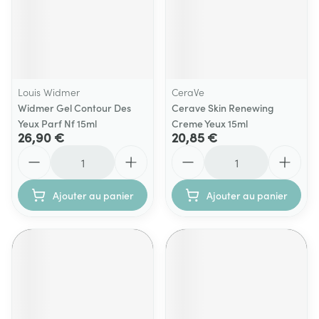
Louis Widmer
CeraVe
Widmer Gel Contour Des
Cerave Skin Renewing
Yeux Parf Nf 15ml
Creme Yeux 15ml
26,90 €
20,85 €
Quantité
Quantité
Ajouter au panier
Ajouter au panier