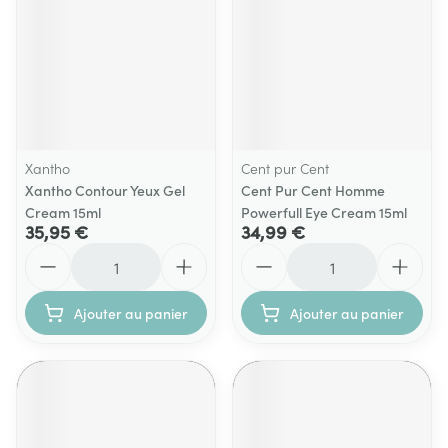
Xantho
Cent pur Cent
Xantho Contour Yeux Gel
Cent Pur Cent Homme
Cream 15ml
Powerfull Eye Cream 15ml
35,95 €
34,99 €
Quantité
Quantité
Ajouter au panier
Ajouter au panier