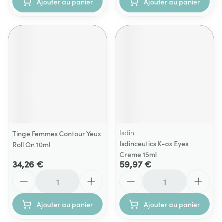
Ajouter au panier
Ajouter au panier
Isdin
Tinge Femmes Contour Yeux
Isdinceutics K-ox Eyes
Roll On 10ml
Creme 15ml
34,26 €
59,97 €
Quantité
Quantité
Ajouter au panier
Ajouter au panier