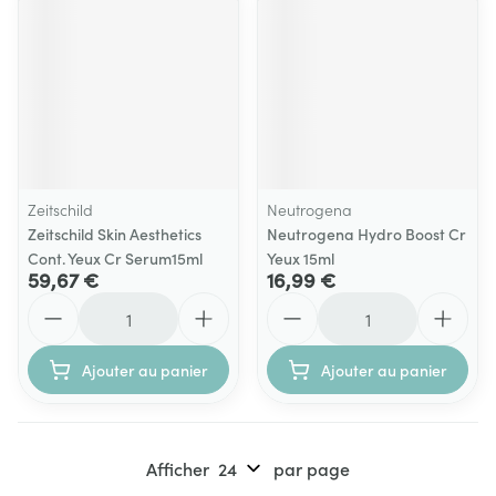
Zeitschild
Neutrogena
Zeitschild Skin Aesthetics
Neutrogena Hydro Boost Cr
Cont. Yeux Cr Serum15ml
Yeux 15ml
59,67 €
16,99 €
Quantité
Quantité
Ajouter au panier
Ajouter au panier
Afficher
par page