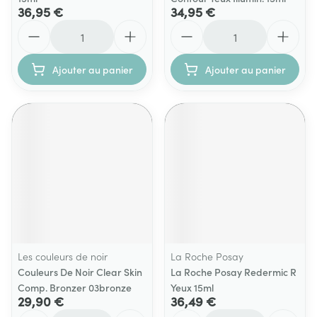
36,95 €
34,95 €
Quantité
Quantité
Ajouter au panier
Ajouter au panier
Les couleurs de noir
La Roche Posay
Couleurs De Noir Clear Skin
La Roche Posay Redermic R
Comp. Bronzer 03bronze
Yeux 15ml
29,90 €
36,49 €
Quantité
Quantité