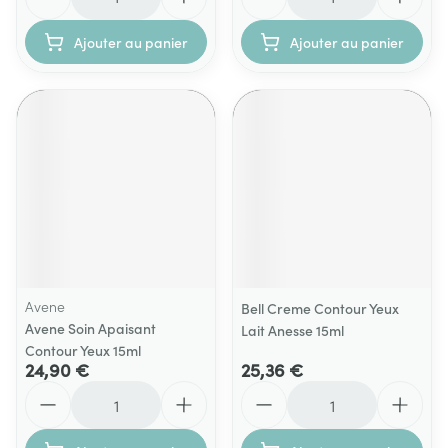
Ajouter au panier
Ajouter au panier
Avene
Bell Creme Contour Yeux
Avene Soin Apaisant
Lait Anesse 15ml
Contour Yeux 15ml
24,90 €
25,36 €
Quantité
Quantité