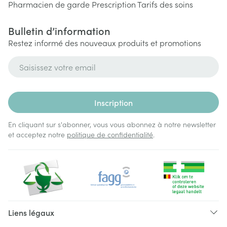
Pharmacien de garde
Prescription
Tarifs des soins
Bulletin d’information
Restez informé des nouveaux produits et promotions
Adresse mail
Inscription
En cliquant sur s'abonner, vous vous abonnez à notre newsletter
et acceptez notre
politique de confidentialité
.
Liens légaux