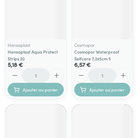
Hansaplast
Cosmopor
Hansaplast Aqua Protect
Cosmopor Waterproof
Strips 20
Selfcare 7,2x5cm 5
5,18 €
6,57 €
Quantité
Quantité
Ajouter au panier
Ajouter au panier