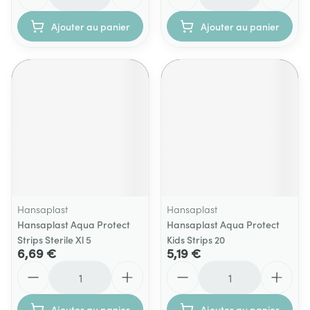
Ajouter au panier
Ajouter au panier
Hansaplast
Hansaplast
Hansaplast Aqua Protect
Hansaplast Aqua Protect
Strips Sterile Xl 5
Kids Strips 20
6,69 €
5,19 €
Quantité
Quantité
Ajouter au panier
Ajouter au panier