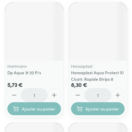
Hartmann
Hansaplast
Dp Aqua 3t 20 P/s
Hansaplast Aqua Protect Xl
Cicatr. Rapide Strips 8
5,73 €
8,30 €
Quantité
Quantité
Ajouter au panier
Ajouter au panier