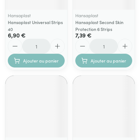
Hansaplast
Hansaplast
Hansaplast Universal Strips
Hansaplast Second Skin
40
Protection 6 Strips
6,90 €
7,39 €
Quantité
Quantité
Ajouter au panier
Ajouter au panier