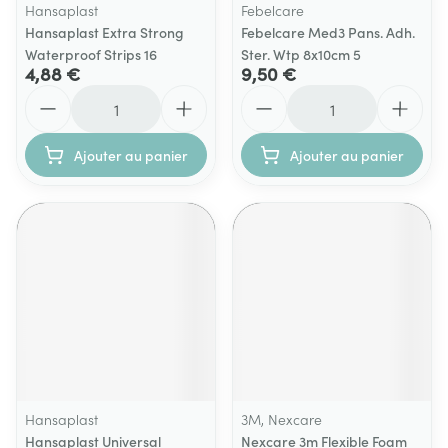
Hansaplast
Febelcare
Hansaplast Extra Strong
Febelcare Med3 Pans. Adh.
Waterproof Strips 16
Ster. Wtp 8x10cm 5
4,88 €
9,50 €
Quantité
Quantité
Ajouter au panier
Ajouter au panier
Hansaplast
3M, Nexcare
Hansaplast Universal
Nexcare 3m Flexible Foam