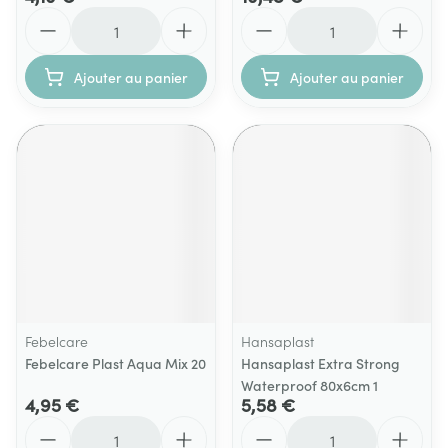
Quantité
Quantité
Ajouter au panier
Ajouter au panier
Febelcare
Hansaplast
Febelcare Plast Aqua Mix 20
Hansaplast Extra Strong
Waterproof 80x6cm 1
4,95 €
5,58 €
Quantité
Quantité