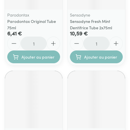
Parodontax
Sensodyne
Parodontax Original Tube
Sensodyne Fresh Mint
75ml
Dentifrice Tube 2x75ml
6,41 €
10,59 €
Quantité
Quantité
Ajouter au panier
Ajouter au panier