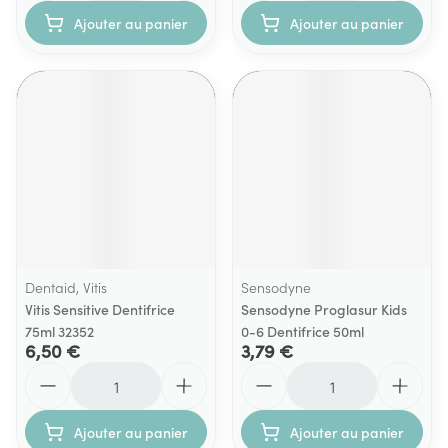
Ajouter au panier
Ajouter au panier
Dentaid, Vitis
Sensodyne
Vitis Sensitive Dentifrice
Sensodyne Proglasur Kids
75ml 32352
0-6 Dentifrice 50ml
6,50 €
3,79 €
Quantité
Quantité
Ajouter au panier
Ajouter au panier