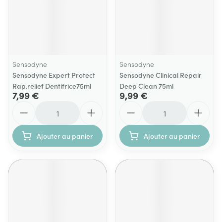
Sensodyne
Sensodyne
Sensodyne Expert Protect
Sensodyne Clinical Repair
Rap.relief Dentifrice75ml
Deep Clean 75ml
7,99 €
9,99 €
Quantité
Quantité
Ajouter au panier
Ajouter au panier