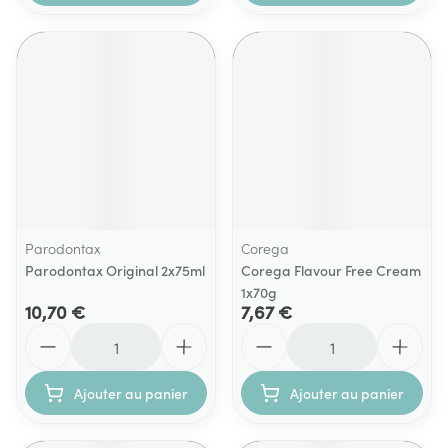
Parodontax
Corega
Parodontax Original 2x75ml
Corega Flavour Free Cream
1x70g
10,70 €
7,67 €
Quantité
Quantité
Ajouter au panier
Ajouter au panier