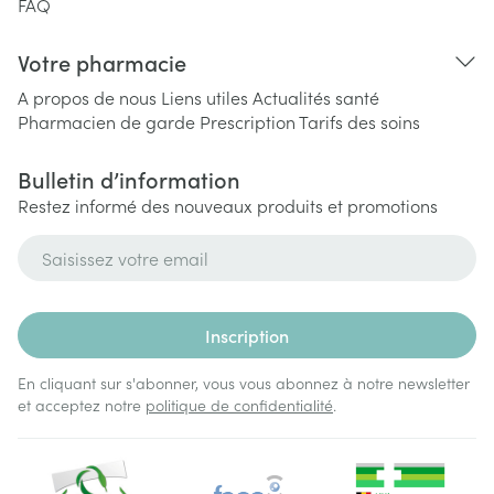
FAQ
Votre pharmacie
A propos de nous
Liens utiles
Actualités santé
Pharmacien de garde
Prescription
Tarifs des soins
Bulletin d’information
Restez informé des nouveaux produits et promotions
Adresse mail
Inscription
En cliquant sur s'abonner, vous vous abonnez à notre newsletter
et acceptez notre
politique de confidentialité
.