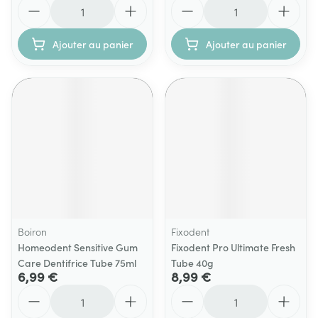
Quantité
Quantité
Ajouter au panier
Ajouter au panier
Boiron
Fixodent
Homeodent Sensitive Gum
Fixodent Pro Ultimate Fresh
Care Dentifrice Tube 75ml
Tube 40g
6,99 €
8,99 €
Quantité
Quantité