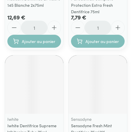
145 Blanche 2x75ml
Protection Extra Fresh
Dentifrice 75ml
12,69 €
7,79 €
Quantité
Quantité
Ajouter au panier
Ajouter au panier
Iwhite
Sensodyne
Iwhite Dentifrice Supreme
Sensodyne Fresh Mint