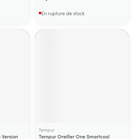
En rupture de stock
Tempur
 Version
Tempur Oreiller One Smartcool