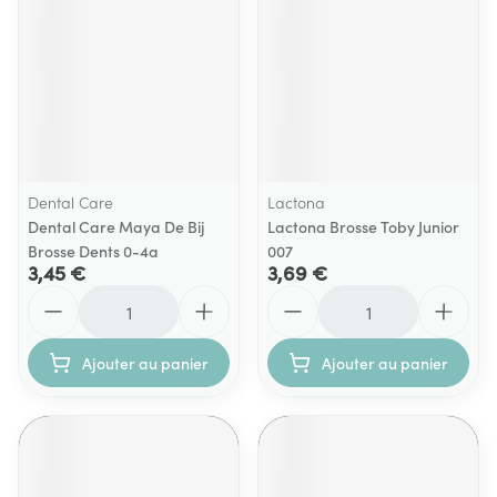
Dental Care
Lactona
Dental Care Maya De Bij
Lactona Brosse Toby Junior
Brosse Dents 0-4a
007
3,45 €
3,69 €
Quantité
Quantité
Ajouter au panier
Ajouter au panier