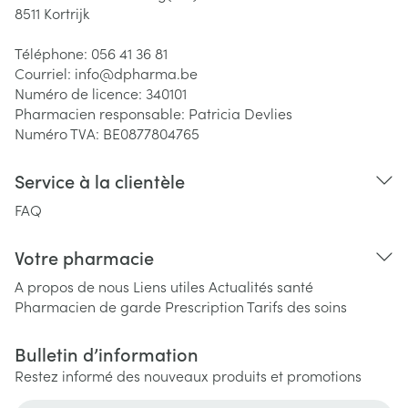
8511
Kortrijk
Téléphone:
056 41 36 81
Courriel:
info@
dpharma.be
Numéro de licence:
340101
Pharmacien responsable:
Patricia Devlies
Numéro TVA:
BE0877804765
Service à la clientèle
FAQ
Votre pharmacie
A propos de nous
Liens utiles
Actualités santé
Pharmacien de garde
Prescription
Tarifs des soins
Bulletin d’information
Restez informé des nouveaux produits et promotions