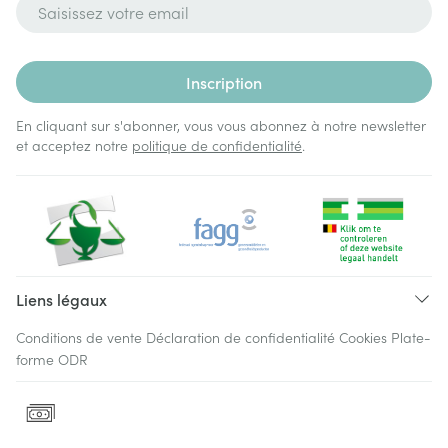
Adresse mail
Inscription
En cliquant sur s'abonner, vous vous abonnez à notre newsletter
et acceptez notre
politique de confidentialité
.
Liens légaux
Conditions de vente
Déclaration de confidentialité
Cookies
Plate-
forme ODR