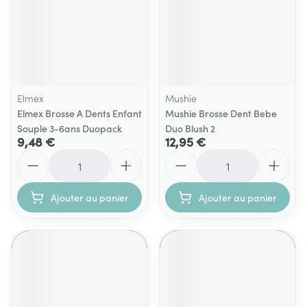
Elmex
Mushie
Elmex Brosse A Dents Enfant
Mushie Brosse Dent Bebe
Souple 3-6ans Duopack
Duo Blush 2
9,48 €
12,95 €
Quantité
Quantité
Ajouter au panier
Ajouter au panier