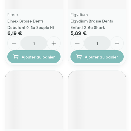
Elmex
Elgydium
Elmex Brosse Dents
Elgydium Brosse Dents
Debutant 0-3a Souple Nf
Enfant 2-6a Shark
6,19 €
5,89 €
Quantité
Quantité
Ajouter au panier
Ajouter au panier