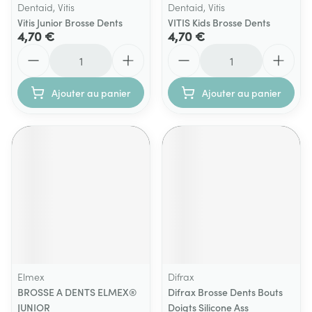
Dentaid, Vitis
Dentaid, Vitis
Vitis Junior Brosse Dents
VITIS Kids Brosse Dents
4,70 €
4,70 €
Quantité
Quantité
Ajouter au panier
Ajouter au panier
Elmex
Difrax
BROSSE A DENTS ELMEX®
Difrax Brosse Dents Bouts
JUNIOR
Doigts Silicone Ass