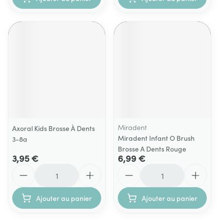
Miradent
Axoral Kids Brosse À Dents
Miradent Infant O Brush
3-8a
Brosse A Dents Rouge
3,95 €
6,99 €
Quantité
Quantité
Ajouter au panier
Ajouter au panier