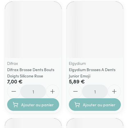
Difrax
Elgydium
Difrax Brosse Dents Bouts
Elgydium Brosses A Dents
Doigts Silicone Rose
Junior Emoji
7,00 €
5,89 €
Quantité
Quantité
Ajouter au panier
Ajouter au panier