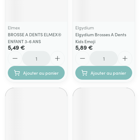
Elmex
Elgydium
BROSSE A DENTS ELMEX®
Elgydium Brosses A Dents
ENFANT 3-6 ANS
Kids Emoji
5,49 €
5,89 €
Quantité
Quantité
Ajouter au panier
Ajouter au panier