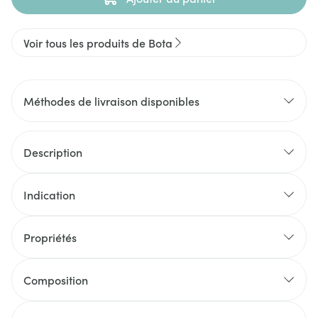
Voir tous les produits de Bota
Méthodes de livraison disponibles
Description
Indication
Propriétés
Composition