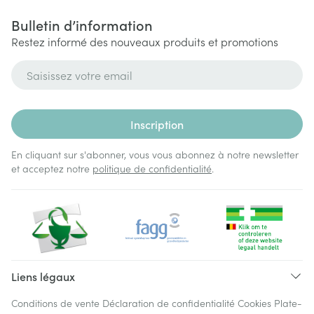
Bulletin d’information
Restez informé des nouveaux produits et promotions
Adresse mail
Inscription
En cliquant sur s'abonner, vous vous abonnez à notre newsletter
et acceptez notre
politique de confidentialité
.
Liens légaux
Conditions de vente
Déclaration de confidentialité
Cookies
Plate-