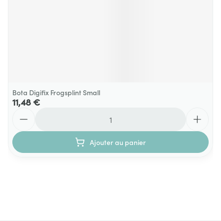
Bota Digifix Frogsplint Small
11,48 €
Quantité
Ajouter au panier