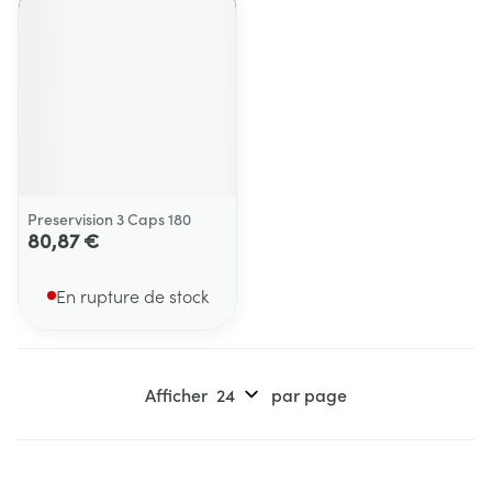
Preservision 3 Caps 180
80,87 €
En rupture de stock
Afficher
par page