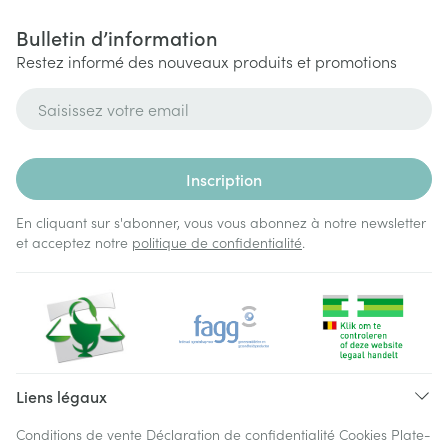
Bulletin d’information
Restez informé des nouveaux produits et promotions
Adresse mail
Inscription
En cliquant sur s'abonner, vous vous abonnez à notre newsletter
et acceptez notre
politique de confidentialité
.
Liens légaux
Conditions de vente
Déclaration de confidentialité
Cookies
Plate-