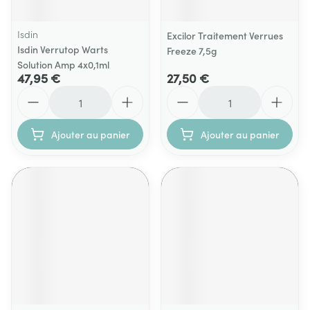
Isdin
Excilor Traitement Verrues
Isdin Verrutop Warts
Freeze 7,5g
Solution Amp 4x0,1ml
47,95 €
27,50 €
Quantité
Quantité
Ajouter au panier
Ajouter au panier