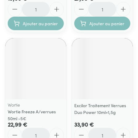
Quantité
Quantité
Ajouter au panier
Ajouter au panier
Wortie
Excilor Traitement Verrues
Wortie Freeze A/verrues
Duo Power 10ml+1,5g
50ml -5€
22,99 €
33,90 €
Quantité
Quantité