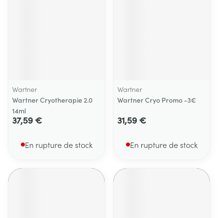
Wartner
Wartner
Wartner Cryotherapie 2.0
Wartner Cryo Promo -3€
14ml
37,59 €
31,59 €
En rupture de stock
En rupture de stock