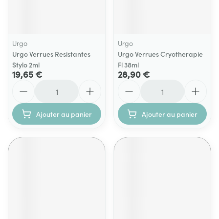
Urgo
Urgo
Urgo Verrues Resistantes
Urgo Verrues Cryotherapie
Stylo 2ml
Fl 38ml
19,65 €
28,90 €
Quantité
Quantité
Ajouter au panier
Ajouter au panier