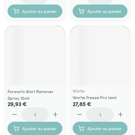
Ajouter au panier
Ajouter au panier
Wortie
Forwarts Wart Remover
Wortie Freeze Pro 14ml
Spray 35ml
29,93 €
27,85 €
Quantité
Quantité
Ajouter au panier
Ajouter au panier