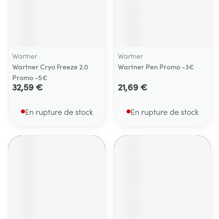
Wartner
Wartner
Wartner Cryo Freeze 2.0
Wartner Pen Promo -3€
Promo -5€
32,59 €
21,69 €
En rupture de stock
En rupture de stock