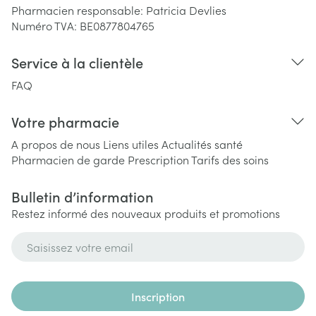
Pharmacien responsable:
Patricia Devlies
Numéro TVA:
BE0877804765
Service à la clientèle
FAQ
Votre pharmacie
A propos de nous
Liens utiles
Actualités santé
Pharmacien de garde
Prescription
Tarifs des soins
Bulletin d’information
Restez informé des nouveaux produits et promotions
Adresse mail
Inscription