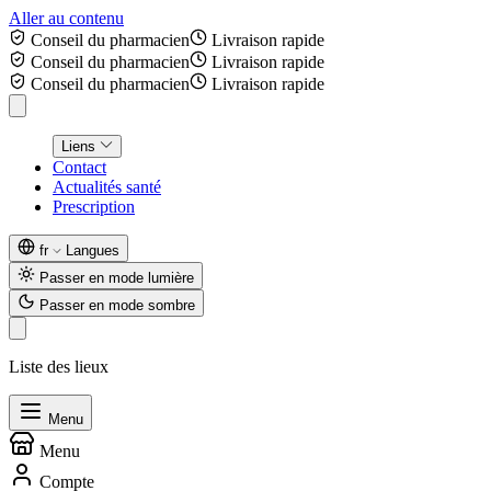
Aller au contenu
Conseil du pharmacien
Livraison rapide
Conseil du pharmacien
Livraison rapide
Conseil du pharmacien
Livraison rapide
Liens
Contact
Actualités santé
Prescription
fr
Langues
Passer en mode lumière
Passer en mode sombre
Liste des lieux
Menu
Menu
Compte