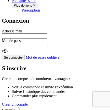
Actualités santé
Plus de liens
Prescription
Connexion
Adresse mail
Mot de passe
Mot de passe oublié ?
Se connecter
S'inscrire
Créer un compte a de nombreux avantages :
Voir la commande et suivre l'expédition
Suivre l'historique des commandes
Commander plus rapidement
Créer un compte