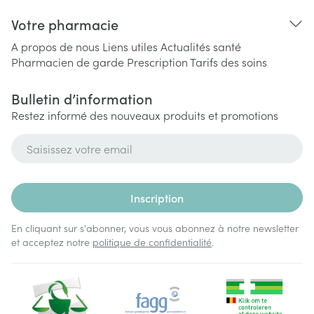
Votre pharmacie
A propos de nous
Liens utiles
Actualités santé
Pharmacien de garde
Prescription
Tarifs des soins
Bulletin d’information
Restez informé des nouveaux produits et promotions
Adresse mail
Inscription
En cliquant sur s'abonner, vous vous abonnez à notre newsletter
et acceptez notre
politique de confidentialité
.