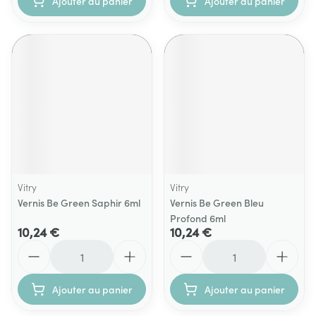
Ajouter au panier
Ajouter au panier
Vitry
Vitry
Vernis Be Green Saphir 6ml
Vernis Be Green Bleu
Profond 6ml
10,24 €
10,24 €
Quantité
Quantité
Ajouter au panier
Ajouter au panier