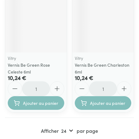
Vitry
Vitry
Vernis Be Green Rose
Vernis Be Green Charleston
Celeste 6ml
6ml
10,24 €
10,24 €
Quantité
Quantité
Ajouter au panier
Ajouter au panier
Afficher
par page