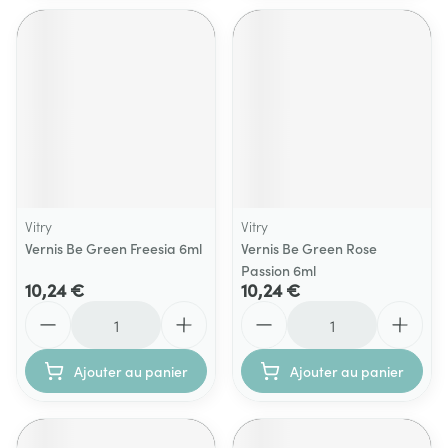
Vitry
Vitry
Vernis Be Green Freesia 6ml
Vernis Be Green Rose
Passion 6ml
10,24 €
10,24 €
Quantité
Quantité
Ajouter au panier
Ajouter au panier