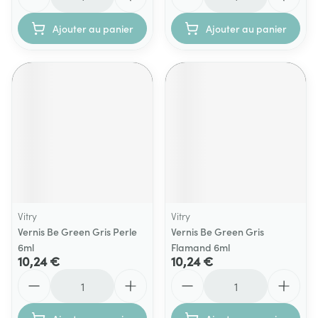
Ajouter au panier
Ajouter au panier
Vitry
Vitry
Vernis Be Green Gris Perle
Vernis Be Green Gris
6ml
Flamand 6ml
10,24 €
10,24 €
Quantité
Quantité