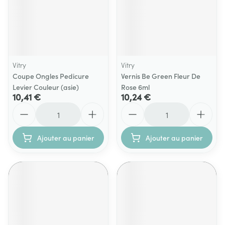
Vitry
Vitry
Coupe Ongles Pedicure
Vernis Be Green Fleur De
Levier Couleur (asie)
Rose 6ml
10,41 €
10,24 €
Quantité
Quantité
Ajouter au panier
Ajouter au panier