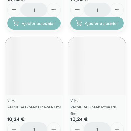
Quantité
Quantité
Ajouter au panier
Ajouter au panier
Vitry
Vitry
Vernis Be Green Or Rose 6ml
Vernis Be Green Rose Iris
6ml
10,24 €
10,24 €
Quantité
Quantité