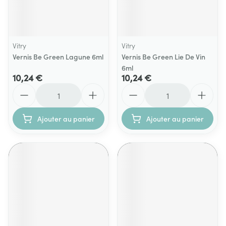
Vitry
Vitry
Vernis Be Green Lagune 6ml
Vernis Be Green Lie De Vin
6ml
10,24 €
10,24 €
Quantité
Quantité
Ajouter au panier
Ajouter au panier