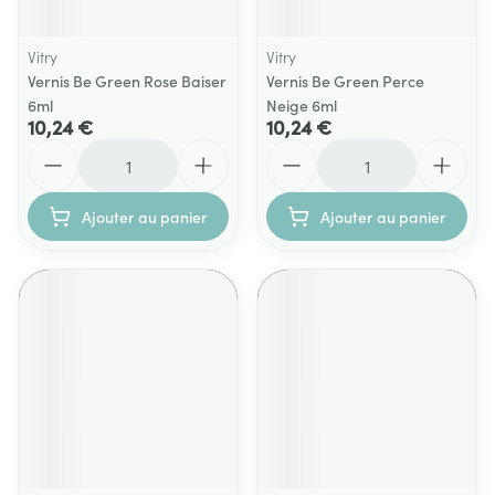
Vitry
Vitry
Vernis Be Green Rose Baiser
Vernis Be Green Perce
6ml
Neige 6ml
10,24 €
10,24 €
Quantité
Quantité
Ajouter au panier
Ajouter au panier