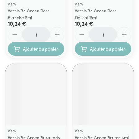
Vitry
Vitry
Vernis Be Green Rose
Vernis Be Green Rose
Blanche 6ml
Delicat 6ml
10,24 €
10,24 €
Quantité
Quantité
Ajouter au panier
Ajouter au panier
Vitry
Vitry
Vernis Be Green Burgundy
Vernis Be Green Brume 6ml