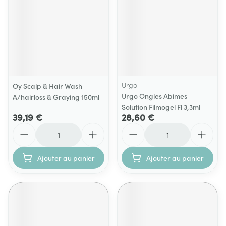
Urgo
Oy Scalp & Hair Wash
Urgo Ongles Abimes
A/hairloss & Graying 150ml
Solution Filmogel Fl 3,3ml
39,19 €
28,60 €
Quantité
Quantité
Ajouter au panier
Ajouter au panier