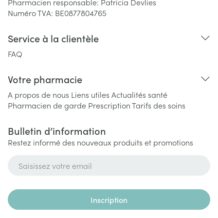
Pharmacien responsable:
Patricia Devlies
Numéro TVA:
BE0877804765
Service à la clientèle
FAQ
Votre pharmacie
A propos de nous
Liens utiles
Actualités santé
Pharmacien de garde
Prescription
Tarifs des soins
Bulletin d’information
Restez informé des nouveaux produits et promotions
Adresse mail
Inscription