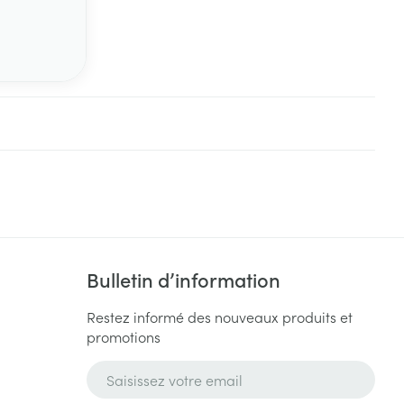
Bulletin d’information
Restez informé des nouveaux produits et
promotions
Adresse mail