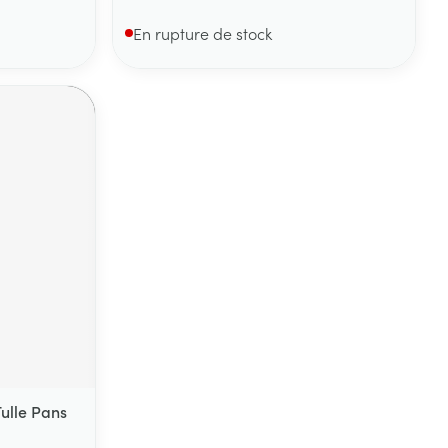
En rupture de stock
ulle Pans