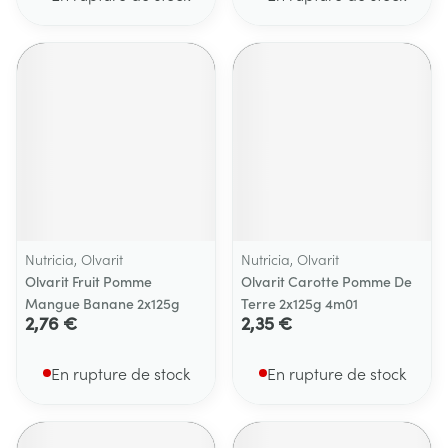
Nutricia, Olvarit
Nutricia, Olvarit
Olvarit Fruit Pomme
Olvarit Carotte Pomme De
Mangue Banane 2x125g
Terre 2x125g 4m01
2,76 €
2,35 €
En rupture de stock
En rupture de stock