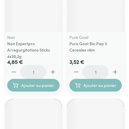
Nan
Pure Goat
Nan Expertpro
Pure Goat Bio Pap 5
A/regurgitations Sticks
Cereales +6m
4x26,2g
4,85 €
3,52 €
Quantité
Quantité
Ajouter au panier
Ajouter au panier