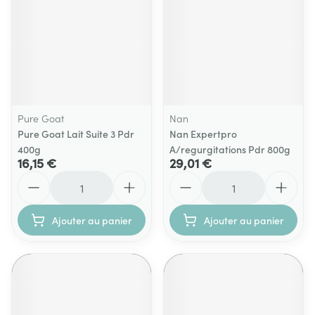
Pure Goat
Nan
Pure Goat Lait Suite 3 Pdr
Nan Expertpro
400g
A/regurgitations Pdr 800g
16,15 €
29,01 €
Quantité
Quantité
Ajouter au panier
Ajouter au panier