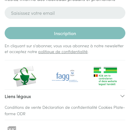
Adresse mail
Inscription
En cliquant sur s'abonner, vous vous abonnez à notre newsletter
et acceptez notre
politique de confidentialité
.
Liens légaux
Conditions de vente
Déclaration de confidentialité
Cookies
Plate-
forme ODR