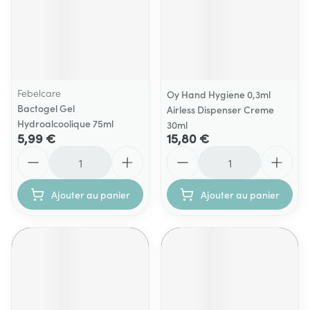
Febelcare
Oy Hand Hygiene 0,3ml
Bactogel Gel
Airless Dispenser Creme
Hydroalcoolique 75ml
30ml
5,99 €
15,80 €
Quantité
Quantité
Ajouter au panier
Ajouter au panier