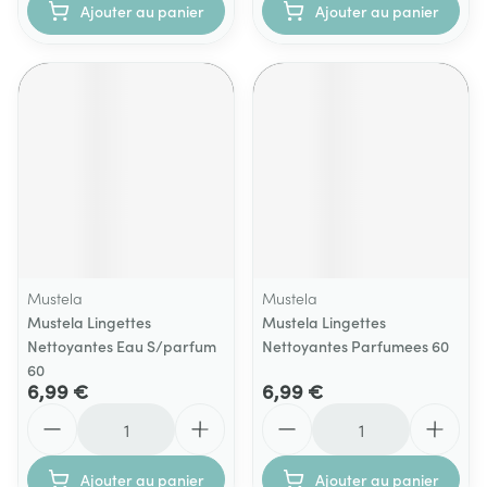
Ajouter au panier
Ajouter au panier
Mustela
Mustela
Mustela Lingettes
Mustela Lingettes
Nettoyantes Eau S/parfum
Nettoyantes Parfumees 60
60
6,99 €
6,99 €
Quantité
Quantité
Ajouter au panier
Ajouter au panier