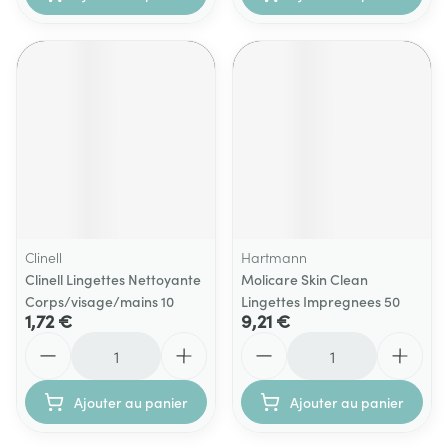
Clinell
Hartmann
Clinell Lingettes Nettoyante
Molicare Skin Clean
Corps/visage/mains 10
Lingettes Impregnees 50
1,72 €
9,21 €
Quantité
Quantité
Ajouter au panier
Ajouter au panier