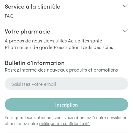
Service à la clientèle
FAQ
Votre pharmacie
A propos de nous
Liens utiles
Actualités santé
Pharmacien de garde
Prescription
Tarifs des soins
Bulletin d’information
Restez informé des nouveaux produits et promotions
Adresse mail
Inscription
En cliquant sur s'abonner, vous vous abonnez à notre newsletter
et acceptez notre
politique de confidentialité
.