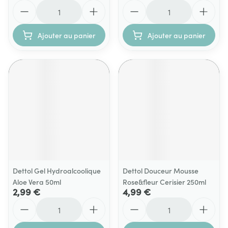
Quantité
Quantité
Ajouter au panier
Ajouter au panier
Dettol Gel Hydroalcoolique
Dettol Douceur Mousse
Aloe Vera 50ml
Rose&fleur Cerisier 250ml
2,99 €
4,99 €
Quantité
Quantité