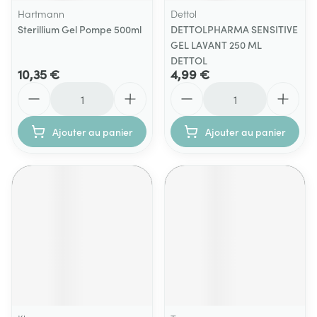
Hartmann
Dettol
Sterillium Gel Pompe 500ml
DETTOLPHARMA SENSITIVE
GEL LAVANT 250 ML
DETTOL
10,35 €
4,99 €
Quantité
Quantité
Ajouter au panier
Ajouter au panier