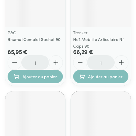
P&G
Trenker
Rhumal Complet Sachet 90
Nc2 Mobilite Articulaire Nf
Caps 90
85,95 €
66,29 €
Quantité
Quantité
Ajouter au panier
Ajouter au panier