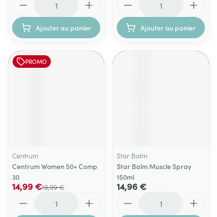
Ajouter au panier
Ajouter au panier
PROMO
Centrum
Star Balm
Centrum Women 50+ Comp
Star Balm Muscle Spray
30
150ml
14,99 €
14,96 €
19,99 €
Quantité
Quantité