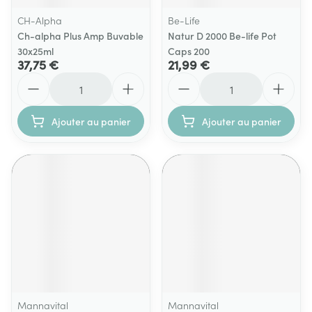
CH-Alpha
Be-Life
Ch-alpha Plus Amp Buvable
Natur D 2000 Be-life Pot
30x25ml
Caps 200
37,75 €
21,99 €
Quantité
Quantité
Ajouter au panier
Ajouter au panier
Mannavital
Mannavital