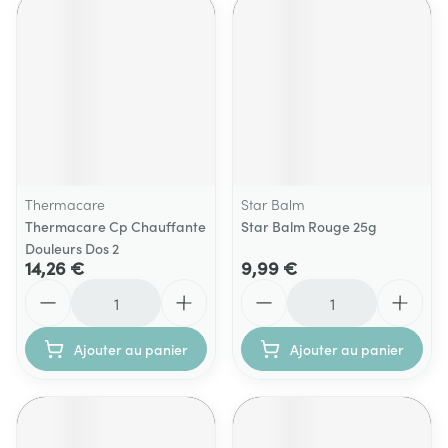
Thermacare
Star Balm
Thermacare Cp Chauffante
Star Balm Rouge 25g
Douleurs Dos 2
14,26 €
9,99 €
Quantité
Quantité
Ajouter au panier
Ajouter au panier