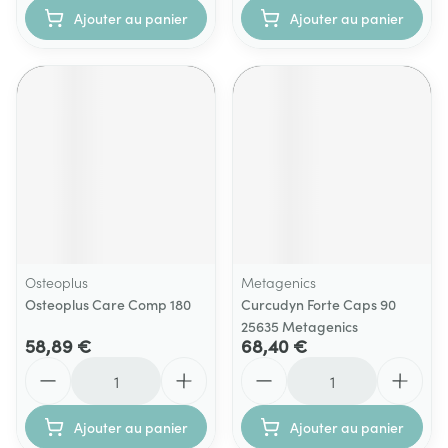
Ajouter au panier
Ajouter au panier
Osteoplus
Metagenics
Osteoplus Care Comp 180
Curcudyn Forte Caps 90
25635 Metagenics
58,89 €
68,40 €
Quantité
Quantité
Ajouter au panier
Ajouter au panier