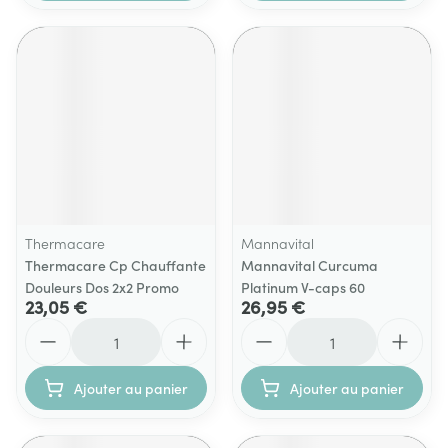
Thermacare
Mannavital
Thermacare Cp Chauffante
Mannavital Curcuma
Douleurs Dos 2x2 Promo
Platinum V-caps 60
23,05 €
26,95 €
Quantité
Quantité
Ajouter au panier
Ajouter au panier