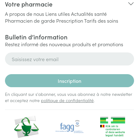
Votre pharmacie
A propos de nous
Liens utiles
Actualités santé
Pharmacien de garde
Prescription
Tarifs des soins
Bulletin d’information
Restez informé des nouveaux produits et promotions
Adresse mail
Inscription
En cliquant sur s'abonner, vous vous abonnez à notre newsletter
et acceptez notre
politique de confidentialité
.