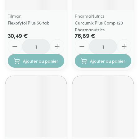
Tilman
PharmaNutrics
Flexofytol Plus 56 tab
Curcumix Plus Comp 120
Pharmanutrics
30,49 €
76,89 €
Quantité
Quantité
Ajouter au panier
Ajouter au panier