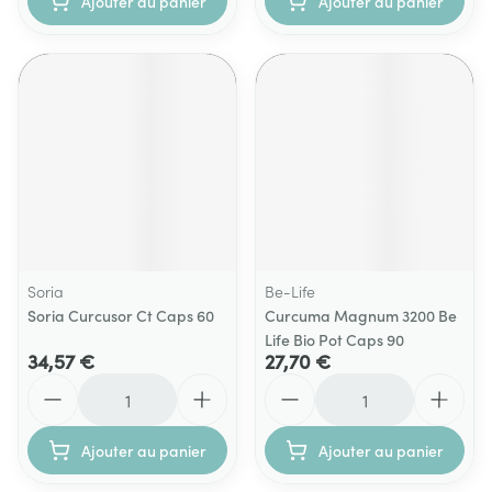
Ajouter au panier
Ajouter au panier
Soria
Be-Life
Soria Curcusor Ct Caps 60
Curcuma Magnum 3200 Be
Life Bio Pot Caps 90
34,57 €
27,70 €
Quantité
Quantité
Ajouter au panier
Ajouter au panier