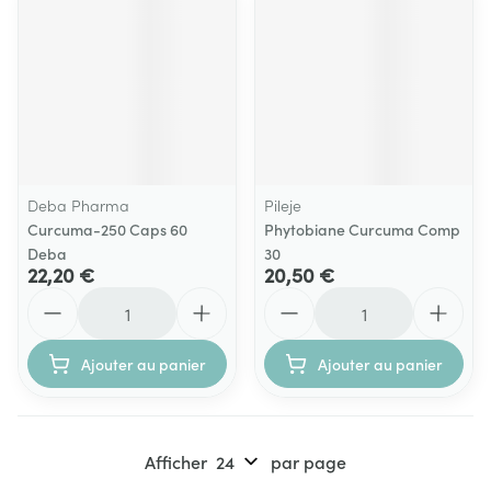
Deba Pharma
Pileje
Curcuma-250 Caps 60
Phytobiane Curcuma Comp
Deba
30
22,20 €
20,50 €
Quantité
Quantité
Ajouter au panier
Ajouter au panier
Afficher
par page