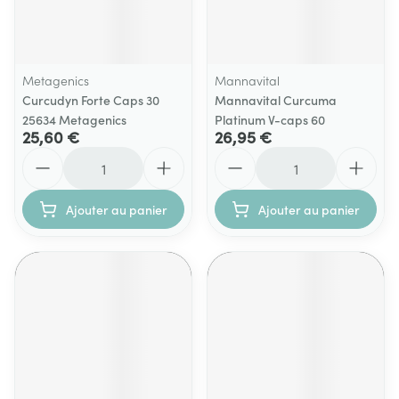
Metagenics
Mannavital
Curcudyn Forte Caps 30
Mannavital Curcuma
25634 Metagenics
Platinum V-caps 60
25,60 €
26,95 €
Quantité
Quantité
Ajouter au panier
Ajouter au panier