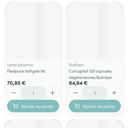
ceres pharma
Nutrisan
Flexipure Softgels 90
Curcuphyt 120 capsules
végétariennes Nutrisan
70,85 €
64,94 €
Quantité
Quantité
Ajouter au panier
Ajouter au panier