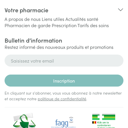
Votre pharmacie
A propos de nous
Liens utiles
Actualités santé
Pharmacien de garde
Prescription
Tarifs des soins
Bulletin d’information
Restez informé des nouveaux produits et promotions
Adresse mail
Inscription
En cliquant sur s'abonner, vous vous abonnez à notre newsletter
et acceptez notre
politique de confidentialité
.