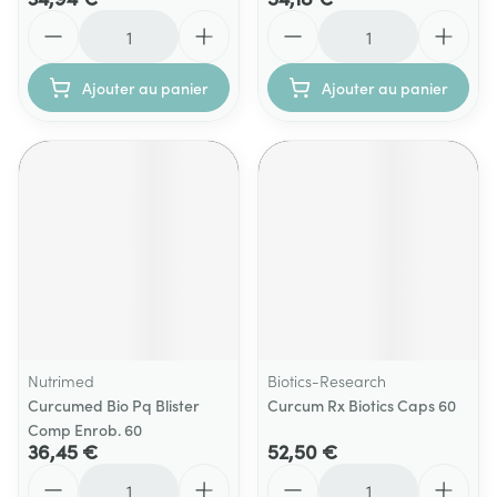
Quantité
Quantité
Ajouter au panier
Ajouter au panier
Nutrimed
Biotics-Research
Curcumed Bio Pq Blister
Curcum Rx Biotics Caps 60
Comp Enrob. 60
36,45 €
52,50 €
Quantité
Quantité