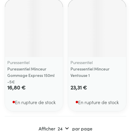
Puressentiel
Puressentiel
Puressentiel Minceur
Puressentiel Minceur
Gommage Express 150ml
Ventouse 1
-5€
16,80 €
23,31 €
En rupture de stock
En rupture de stock
Afficher
par page