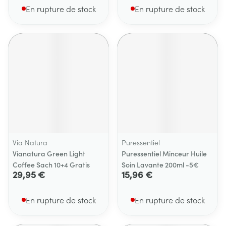
En rupture de stock
En rupture de stock
Via Natura
Puressentiel
Vianatura Green Light
Puressentiel Minceur Huile
Coffee Sach 10+4 Gratis
Soin Lavante 200ml -5€
29,95 €
15,96 €
En rupture de stock
En rupture de stock