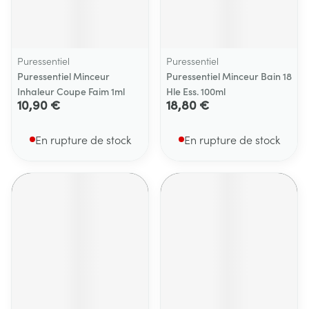
Puressentiel
Puressentiel
Puressentiel Minceur
Puressentiel Minceur Bain 18
Inhaleur Coupe Faim 1ml
Hle Ess. 100ml
10,90 €
18,80 €
En rupture de stock
En rupture de stock