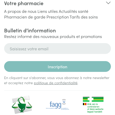
Votre pharmacie
A propos de nous
Liens utiles
Actualités santé
Pharmacien de garde
Prescription
Tarifs des soins
Bulletin d’information
Restez informé des nouveaux produits et promotions
Adresse mail
Inscription
En cliquant sur s'abonner, vous vous abonnez à notre newsletter
et acceptez notre
politique de confidentialité
.