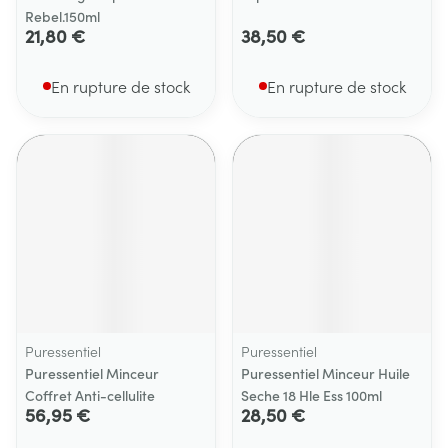
Rebel.150ml
21,80 €
38,50 €
En rupture de stock
En rupture de stock
Puressentiel
Puressentiel
Puressentiel Minceur
Puressentiel Minceur Huile
Coffret Anti-cellulite
Seche 18 Hle Ess 100ml
56,95 €
28,50 €