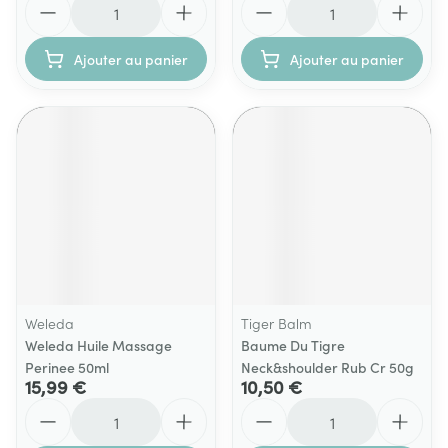
Ajouter au panier
Ajouter au panier
Weleda
Tiger Balm
Weleda Huile Massage
Baume Du Tigre
Perinee 50ml
Neck&shoulder Rub Cr 50g
15,99 €
10,50 €
Quantité
Quantité