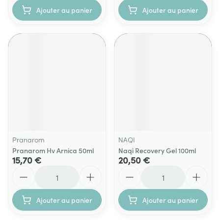
Ajouter au panier
Ajouter au panier
Pranarom
NAQI
Pranarom Hv Arnica 50ml
Naqi Recovery Gel 100ml
15,70 €
20,50 €
Quantité
Quantité
Ajouter au panier
Ajouter au panier