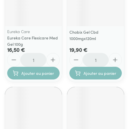
Eureka Care
Chobix Gel Cbd
Eureka Care Flexicare Med
1000mgx120ml
Gel 100g
16,50 €
19,90 €
Quantité
Quantité
Ajouter au panier
Ajouter au panier