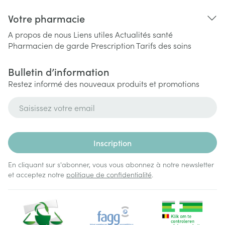
Votre pharmacie
A propos de nous
Liens utiles
Actualités santé
Pharmacien de garde
Prescription
Tarifs des soins
Bulletin d’information
Restez informé des nouveaux produits et promotions
Adresse mail
Inscription
En cliquant sur s'abonner, vous vous abonnez à notre newsletter
et acceptez notre
politique de confidentialité
.