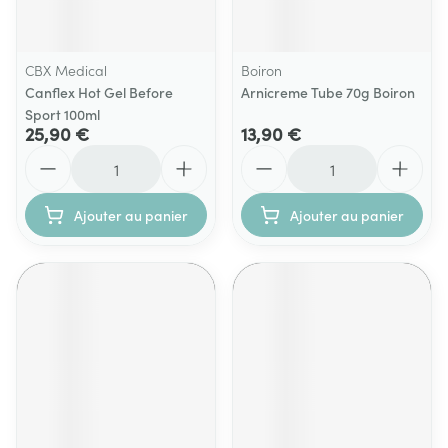
CBX Medical
Boiron
Canflex Hot Gel Before
Arnicreme Tube 70g Boiron
Sport 100ml
25,90 €
13,90 €
Quantité
Quantité
Ajouter au panier
Ajouter au panier