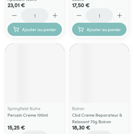
23,01 €
17,50 €
Quantité
Quantité
Ajouter au panier
Ajouter au panier
Springfield Nutra
Boiron
Perozin Creme 100ml
Cbd Creme Reparateur &
Relaxant 70g Boiron
15,25 €
18,30 €
Quantité
Quantité