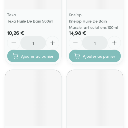
Texa
Kneipp
Texa Huile De Bain 500ml
Kneipp Huile De Bain
Muscle-articulations 100ml
10,26 €
14,98 €
Quantité
Quantité
Ajouter au panier
Ajouter au panier