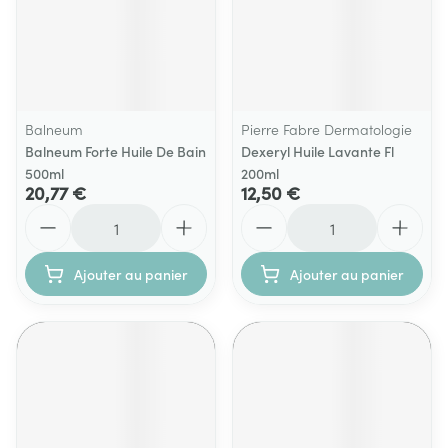
Balneum
Pierre Fabre Dermatologie
Balneum Forte Huile De Bain
Dexeryl Huile Lavante Fl
500ml
200ml
20,77 €
12,50 €
Quantité
Quantité
Ajouter au panier
Ajouter au panier