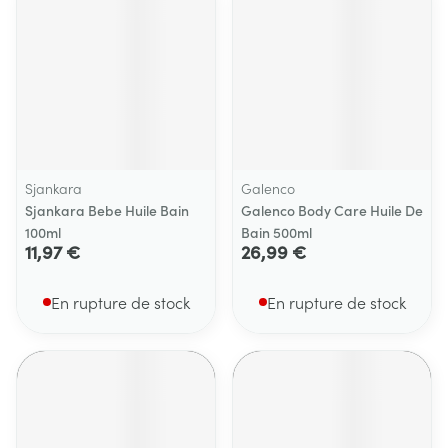
Sjankara
Galenco
Sjankara Bebe Huile Bain
Galenco Body Care Huile De
100ml
Bain 500ml
11,97 €
26,99 €
En rupture de stock
En rupture de stock