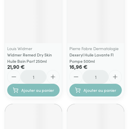
Louis Widmer
Pierre Fabre Dermatologie
Widmer Remed Dry Skin
Dexeryl Huile Lavante Fl
Huile Bain Parf 250ml
Pompe 500ml
21,90 €
16,96 €
Quantité
Quantité
Ajouter au panier
Ajouter au panier