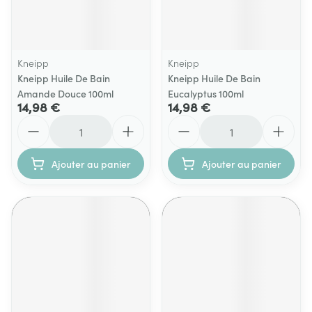
Kneipp
Kneipp
Kneipp Huile De Bain
Kneipp Huile De Bain
Amande Douce 100ml
Eucalyptus 100ml
14,98 €
14,98 €
Quantité
Quantité
Ajouter au panier
Ajouter au panier