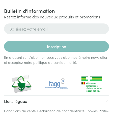
Bulletin d’information
Restez informé des nouveaux produits et promotions
Adresse mail
Inscription
En cliquant sur s'abonner, vous vous abonnez à notre newsletter
et acceptez notre
politique de confidentialité
.
Liens légaux
Conditions de vente
Déclaration de confidentialité
Cookies
Plate-