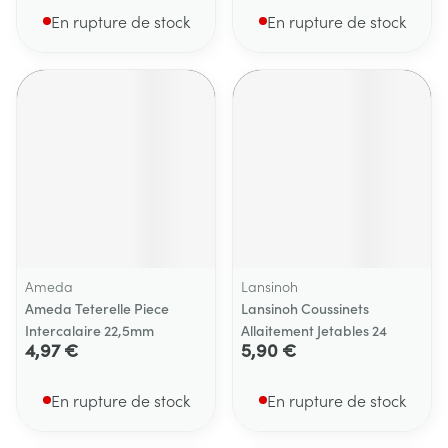
En rupture de stock
En rupture de stock
Ameda
Lansinoh
Ameda Teterelle Piece
Lansinoh Coussinets
Intercalaire 22,5mm
Allaitement Jetables 24
4,97 €
5,90 €
En rupture de stock
En rupture de stock