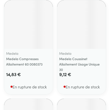
Medela
Medela
Medela Compresses
Medela Coussinet
Allaitement 60 0080373
Allaitement Usage Unique
30
14,83 €
9,12 €
En rupture de stock
En rupture de stock