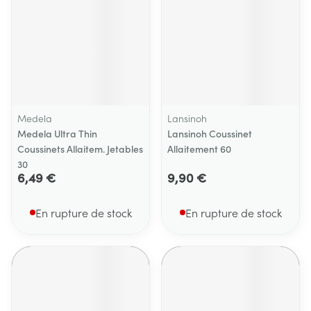
Medela
Lansinoh
Medela Ultra Thin
Lansinoh Coussinet
Coussinets Allaitem. Jetables
Allaitement 60
30
6,49 €
9,90 €
En rupture de stock
En rupture de stock