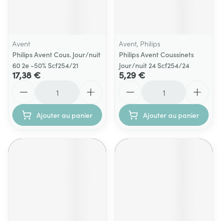
Avent
Avent, Philips
Philips Avent Cous. Jour/nuit
Philips Avent Coussinets
60 2e -50% Scf254/21
Jour/nuit 24 Scf254/24
17,38 €
5,29 €
Quantité
Quantité
Ajouter au panier
Ajouter au panier