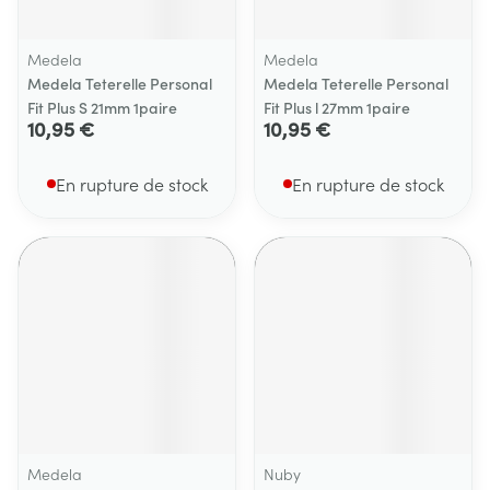
Medela
Medela
Medela Teterelle Personal
Medela Teterelle Personal
Fit Plus S 21mm 1paire
Fit Plus l 27mm 1paire
10,95 €
10,95 €
En rupture de stock
En rupture de stock
Medela
Nuby