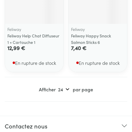
Feliway
Feliway
Feliway Help Chat Diffuseur
Feliway Happy Snack
1 + Cartouche 1
Salmon Sticks 6
12,99 €
7,40 €
En rupture de stock
En rupture de stock
Afficher
par page
Contactez nous