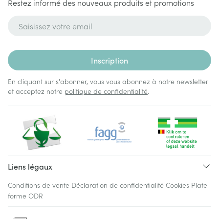
Restez informé des nouveaux produits et promotions
Adresse mail
Inscription
En cliquant sur s'abonner, vous vous abonnez à notre newsletter
et acceptez notre
politique de confidentialité
.
Liens légaux
Conditions de vente
Déclaration de confidentialité
Cookies
Plate-
forme ODR