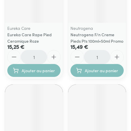
Eureka Care
Neutrogena
Eureka Care Rape Pied
Neutrogena F/n Creme
Ceramique Roze
Pieds Pts 100ml+50ml Promo
15,25 €
15,49 €
Quantité
Quantité
Ajouter au panier
Ajouter au panier