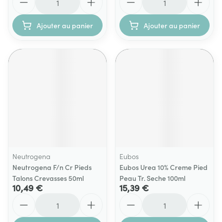
Ajouter au panier
Ajouter au panier
Neutrogena
Eubos
Neutrogena F/n Cr Pieds
Eubos Urea 10% Creme Pied
Talons Crevasses 50ml
Peau Tr. Seche 100ml
10,49 €
15,39 €
Quantité
Quantité