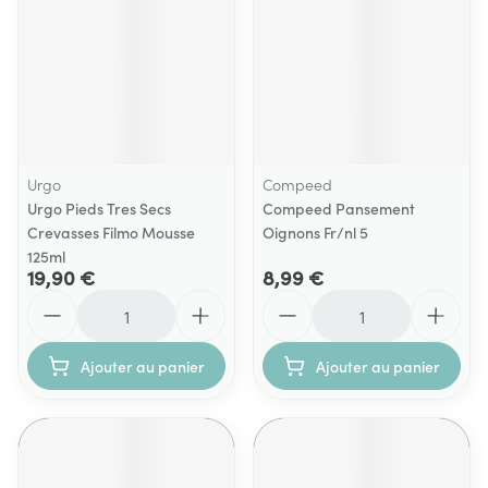
Urgo
Compeed
Urgo Pieds Tres Secs
Compeed Pansement
Crevasses Filmo Mousse
Oignons Fr/nl 5
125ml
19,90 €
8,99 €
Quantité
Quantité
Ajouter au panier
Ajouter au panier