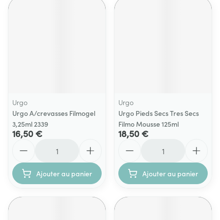
Urgo
Urgo
Urgo A/crevasses Filmogel
Urgo Pieds Secs Tres Secs
3,25ml 2339
Filmo Mousse 125ml
16,50 €
18,50 €
Quantité
Quantité
Ajouter au panier
Ajouter au panier