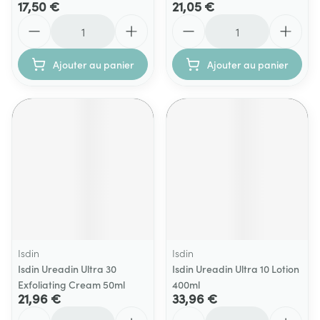
17,50 €
21,05 €
Quantité
Quantité
Ajouter au panier
Ajouter au panier
Isdin
Isdin
Isdin Ureadin Ultra 30
Isdin Ureadin Ultra 10 Lotion
Exfoliating Cream 50ml
400ml
21,96 €
33,96 €
Quantité
Quantité