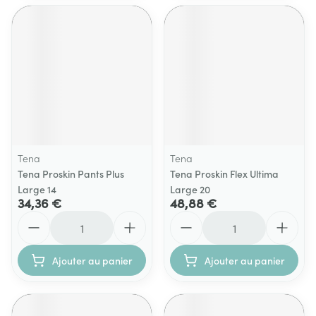
Tena
Tena
Tena Proskin Pants Plus
Tena Proskin Flex Ultima
Large 14
Large 20
34,36 €
48,88 €
Quantité
Quantité
Ajouter au panier
Ajouter au panier