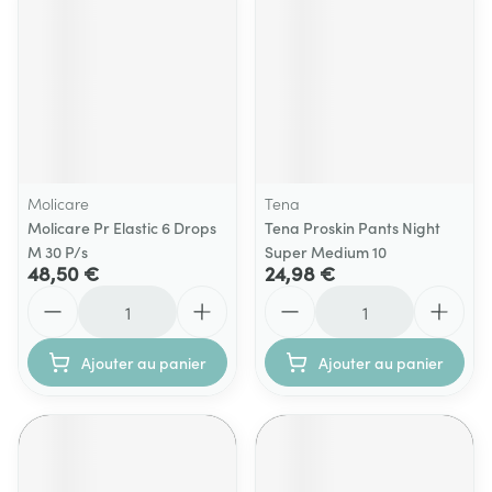
Molicare
Tena
Molicare Pr Elastic 6 Drops
Tena Proskin Pants Night
M 30 P/s
Super Medium 10
48,50 €
24,98 €
Quantité
Quantité
Ajouter au panier
Ajouter au panier