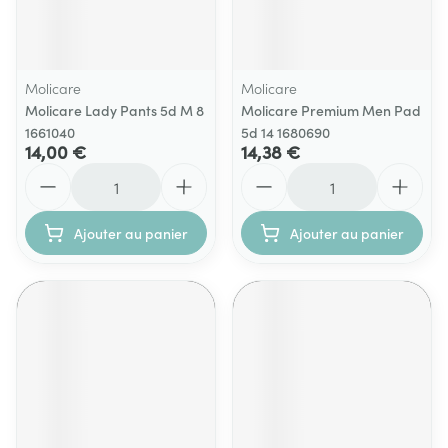
Molicare
Molicare
Molicare Lady Pants 5d M 8
Molicare Premium Men Pad
1661040
5d 14 1680690
14,00 €
14,38 €
Quantité
Quantité
Ajouter au panier
Ajouter au panier