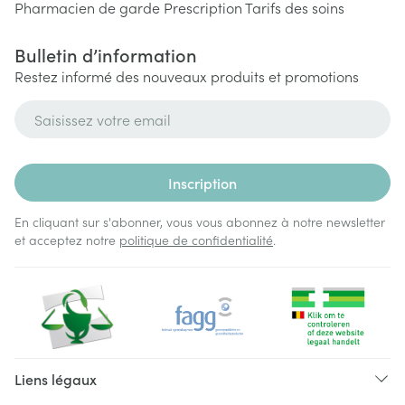
Pharmacien de garde
Prescription
Tarifs des soins
Bulletin d’information
Restez informé des nouveaux produits et promotions
Adresse mail
Inscription
En cliquant sur s'abonner, vous vous abonnez à notre newsletter
et acceptez notre
politique de confidentialité
.
Liens légaux