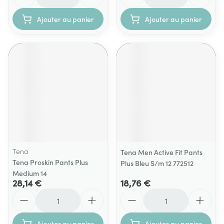
Ajouter au panier
Ajouter au panier
Tena
Tena Men Active Fit Pants
Tena Proskin Pants Plus
Plus Bleu S/m 12 772512
Medium 14
28,14 €
18,76 €
Quantité
Quantité
Ajouter au panier
Ajouter au panier