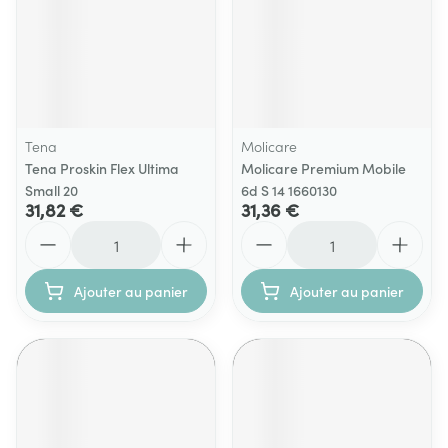
Tena
Molicare
Tena Proskin Flex Ultima
Molicare Premium Mobile
Small 20
6d S 14 1660130
31,82 €
31,36 €
Quantité
Quantité
Ajouter au panier
Ajouter au panier