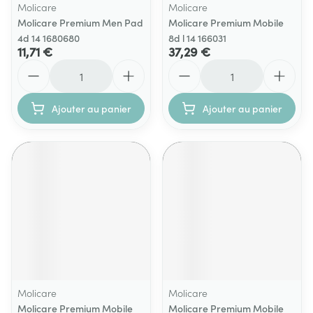
Molicare
Molicare
Molicare Premium Men Pad
Molicare Premium Mobile
4d 14 1680680
8d l 14 166031
11,71 €
37,29 €
Quantité
Quantité
Ajouter au panier
Ajouter au panier
Molicare
Molicare
Molicare Premium Mobile
Molicare Premium Mobile