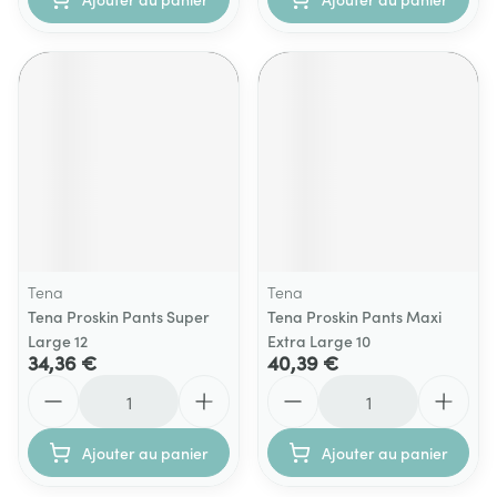
Tena
Tena
Tena Proskin Pants Super
Tena Proskin Pants Maxi
Large 12
Extra Large 10
34,36 €
40,39 €
Quantité
Quantité
Ajouter au panier
Ajouter au panier