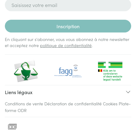
Adresse mail
Inscription
En cliquant sur s'abonner, vous vous abonnez à notre newsletter
et acceptez notre
politique de confidentialité
.
Liens légaux
Conditions de vente
Déclaration de confidentialité
Cookies
Plate-
forme ODR