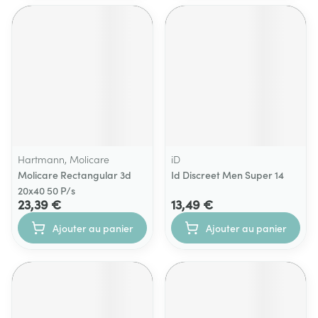
Hartmann, Molicare
iD
Molicare Rectangular 3d
Id Discreet Men Super 14
20x40 50 P/s
23,39 €
13,49 €
Ajouter au panier
Ajouter au panier