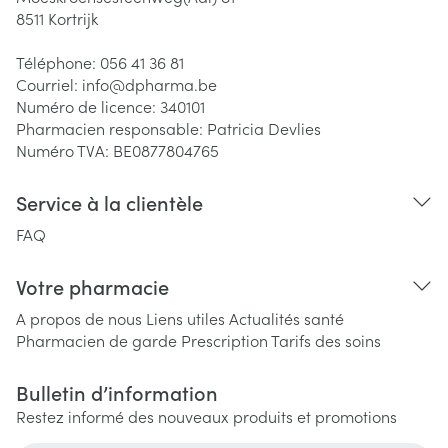
8511
Kortrijk
Téléphone:
056 41 36 81
Courriel:
info@
dpharma.be
Numéro de licence:
340101
Pharmacien responsable:
Patricia Devlies
Numéro TVA:
BE0877804765
Service à la clientèle
FAQ
Votre pharmacie
A propos de nous
Liens utiles
Actualités santé
Pharmacien de garde
Prescription
Tarifs des soins
Bulletin d’information
Restez informé des nouveaux produits et promotions