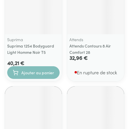
Suprima
Attends
Suprima 1254 Bodyguard
Attends Contours 8 Air
Light Homme Noir T5
Comfort 28
32,96 €
40,21 €
En rupture de stock
Ajouter au panier