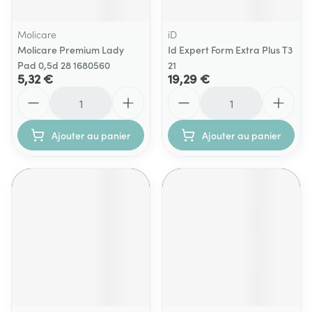
Molicare
iD
Molicare Premium Lady
Id Expert Form Extra Plus T3
Pad 0,5d 28 1680560
21
5,32 €
19,29 €
Quantité
Quantité
Ajouter au panier
Ajouter au panier