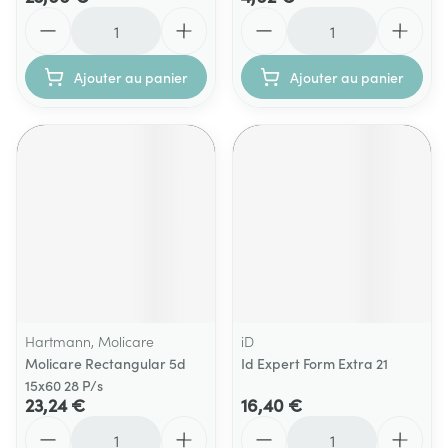
Quantité
Quantité
Ajouter au panier
Ajouter au panier
Hartmann, Molicare
iD
Molicare Rectangular 5d
Id Expert Form Extra 21
15x60 28 P/s
23,24 €
16,40 €
Quantité
Quantité