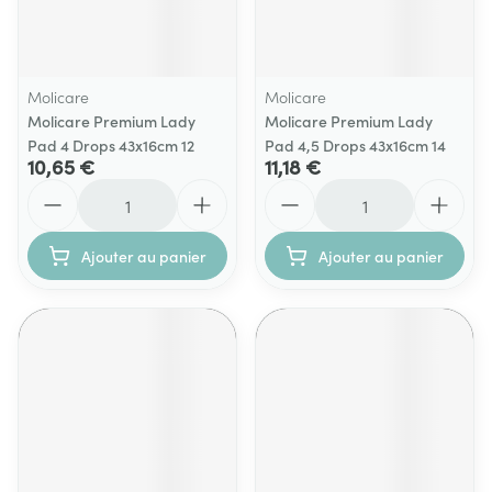
Molicare
Molicare
Molicare Premium Lady
Molicare Premium Lady
Pad 4 Drops 43x16cm 12
Pad 4,5 Drops 43x16cm 14
10,65 €
11,18 €
Quantité
Quantité
Ajouter au panier
Ajouter au panier