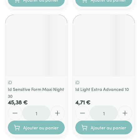
iD
iD
Id Sensitive Form Maxi Night
Id Light Extra Advanced 10
30
45,38 €
4,71 €
Quantité
Quantité
Ajouter au panier
Ajouter au panier