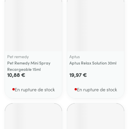
Pet remedy
Aptus
Pet Remedy Mini Spray
Aptus Relax Solution 30ml
Recargeable 15ml
10,88 €
19,97 €
En rupture de stock
En rupture de stock