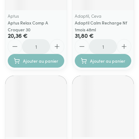
Aptus
Adaptil, Ceva
Aptus Relax Comp A
Adaptil Calm Recharge Nf
Croquer 30
1mois 48ml
20,36 €
31,80 €
Quantité
Quantité
Ajouter au panier
Ajouter au panier