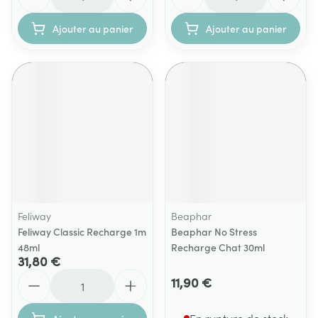
Ajouter au panier
Ajouter au panier
Feliway
Beaphar
Feliway Classic Recharge 1m
Beaphar No Stress
48ml
Recharge Chat 30ml
31,80 €
Quantité
11,90 €