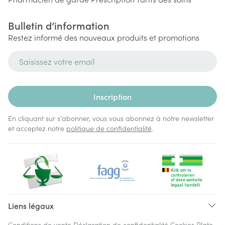
Bulletin d’information
Restez informé des nouveaux produits et promotions
Adresse mail
Inscription
En cliquant sur s'abonner, vous vous abonnez à notre newsletter
et acceptez notre
politique de confidentialité
.
Liens légaux
Conditions de vente
Déclaration de confidentialité
Cookies
Plate-