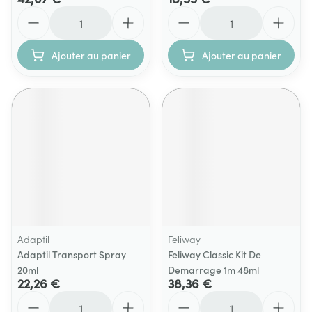
Quantité
Quantité
Ajouter au panier
Ajouter au panier
Adaptil
Feliway
Adaptil Transport Spray
Feliway Classic Kit De
20ml
Demarrage 1m 48ml
22,26 €
38,36 €
Quantité
Quantité