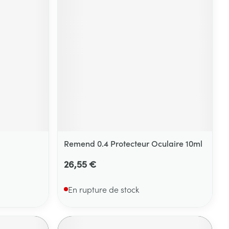
Remend 0.4 Protecteur Oculaire 10ml
26,55 €
En rupture de stock