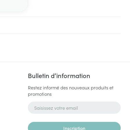
Bulletin d’information
Restez informé des nouveaux produits et
promotions
Adresse mail
Inscription