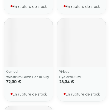
En rupture de stock
En rupture de stock
Comed
Virbac
Volostrum Lamb Pdr 10 50g
Hyaloral 50ml
72,30 €
23,34 €
En rupture de stock
En rupture de stock