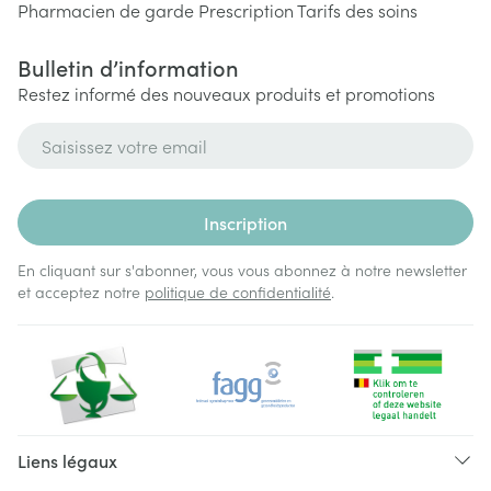
Pharmacien de garde
Prescription
Tarifs des soins
Bulletin d’information
Restez informé des nouveaux produits et promotions
Adresse mail
Inscription
En cliquant sur s'abonner, vous vous abonnez à notre newsletter
et acceptez notre
politique de confidentialité
.
Liens légaux