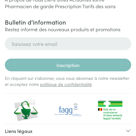
Pharmacien de garde
Prescription
Tarifs des soins
Bulletin d’information
Restez informé des nouveaux produits et promotions
Adresse mail
Inscription
En cliquant sur s'abonner, vous vous abonnez à notre newsletter
et acceptez notre
politique de confidentialité
.
Liens légaux