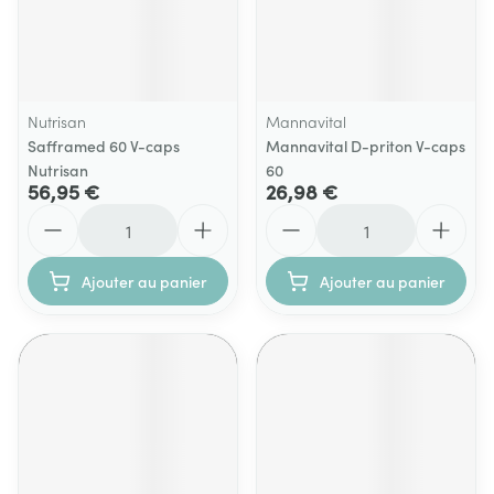
Nutrisan
Mannavital
Safframed 60 V-caps
Mannavital D-priton V-caps
Nutrisan
60
56,95 €
26,98 €
Quantité
Quantité
Ajouter au panier
Ajouter au panier