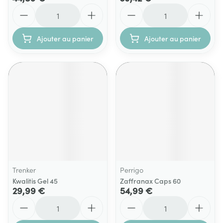
Quantité
Quantité
Ajouter au panier
Ajouter au panier
Trenker
Perrigo
Kwalitis Gel 45
Zaffranax Caps 60
29,99 €
54,99 €
Quantité
Quantité