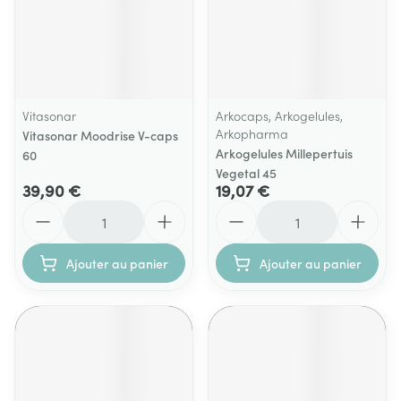
Vitasonar
Arkocaps, Arkogelules,
Arkopharma
Vitasonar Moodrise V-caps
Arkogelules Millepertuis
60
Vegetal 45
39,90 €
19,07 €
Quantité
Quantité
Ajouter au panier
Ajouter au panier