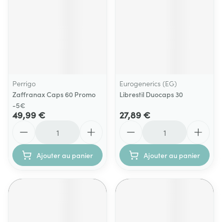
Perrigo
Eurogenerics (EG)
Zaffranax Caps 60 Promo
Librestil Duocaps 30
-5€
49,99 €
27,89 €
Quantité
Quantité
Ajouter au panier
Ajouter au panier