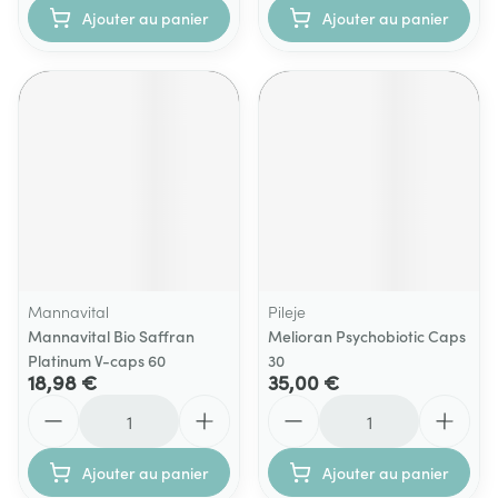
Ajouter au panier
Ajouter au panier
Mannavital
Pileje
Mannavital Bio Saffran
Melioran Psychobiotic Caps
Platinum V-caps 60
30
18,98 €
35,00 €
Quantité
Quantité
Ajouter au panier
Ajouter au panier