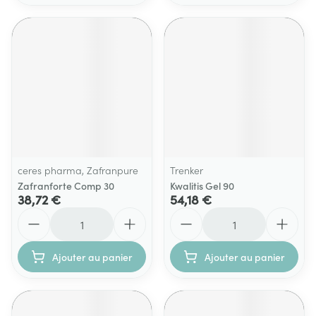
ceres pharma, Zafranpure
Trenker
Zafranforte Comp 30
Kwalitis Gel 90
38,72 €
54,18 €
Quantité
Quantité
Ajouter au panier
Ajouter au panier