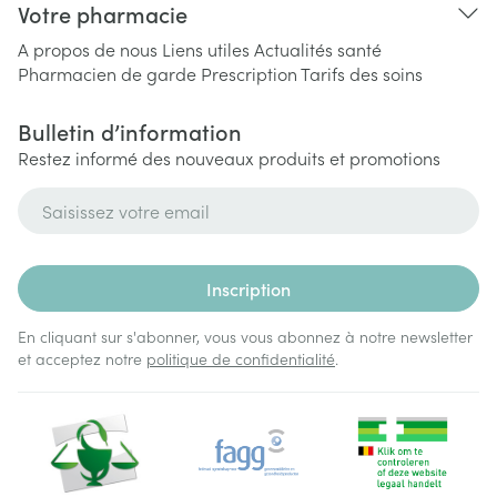
Votre pharmacie
A propos de nous
Liens utiles
Actualités santé
Pharmacien de garde
Prescription
Tarifs des soins
Bulletin d’information
Restez informé des nouveaux produits et promotions
Adresse mail
Inscription
En cliquant sur s'abonner, vous vous abonnez à notre newsletter
et acceptez notre
politique de confidentialité
.