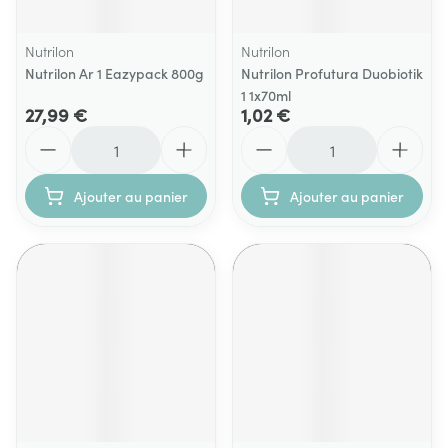
Nutrilon
Nutrilon
Nutrilon Ar 1 Eazypack 800g
Nutrilon Profutura Duobiotik
1 1x70ml
27,99 €
1,02 €
Quantité
Quantité
Ajouter au panier
Ajouter au panier