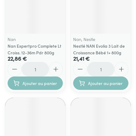
Nan
Nan, Nestle
Nan Expertpro Complete Lt
Nestlé NAN Evolia 3 Lait de
Croiss. 12-36m Pdr 800g
Croissance Bébé 1+ 800g
22,86 €
21,41 €
Quantité
Quantité
Ajouter au panier
Ajouter au panier