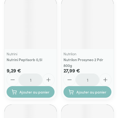
Nutrini
Nutrilon
Nutrini Peptisorb 0,5l
Nutrilon Prosyneo 2 Pdr
800g
9,29 €
27,99 €
Quantité
Quantité
Ajouter au panier
Ajouter au panier