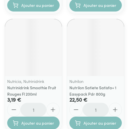
Ajouter au panier
Ajouter au panier
Nutricia, Nutrinidrink
Nutrilon
Nutrinidrink Smoothie Fruit
Nutrilon Satiete Satisfa+ 1
Rouges Fl 200ml
Easypack Pdr 800g
3,19 €
22,50 €
Quantité
Quantité
Ajouter au panier
Ajouter au panier