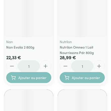
Nan
Nutrilon
Nan Evolia 2 800g
Nutrilon Omneo 1 Lait
Nourrissons Pdr 800g
22,33 €
28,99 €
Quantité
Quantité
Ajouter au panier
Ajouter au panier