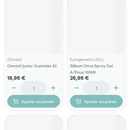
Omnivit
Eurogenerics (EG)
Omnivit Junior Gummies 30
Silikom Once Spray Gel
A/Poux 100Ml
19,96 €
26,96 €
Quantité
Quantité
Ajouter au panier
Ajouter au panier