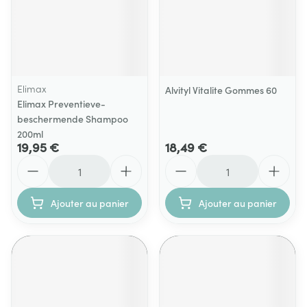
Elimax
Alvityl Vitalite Gommes 60
Elimax Preventieve-
beschermende Shampoo
200ml
19,95 €
18,49 €
Quantité
Quantité
Ajouter au panier
Ajouter au panier