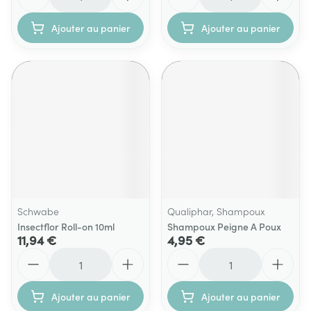
Ajouter au panier
Ajouter au panier
Schwabe
Qualiphar, Shampoux
Insectflor Roll-on 10ml
Shampoux Peigne A Poux
11,94 €
4,95 €
Quantité
Quantité
Ajouter au panier
Ajouter au panier