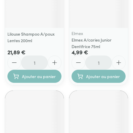
Elmex
Lilouse Shampoo A/poux
Elmex A/caries Junior
Lentes 200ml
Dentifrice 75ml
21,89 €
4,99 €
Quantité
Quantité
Ajouter au panier
Ajouter au panier