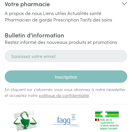
Votre pharmacie
A propos de nous
Liens utiles
Actualités santé
Pharmacien de garde
Prescription
Tarifs des soins
Bulletin d’information
Restez informé des nouveaux produits et promotions
Adresse mail
Inscription
En cliquant sur s'abonner, vous vous abonnez à notre newsletter
et acceptez notre
politique de confidentialité
.