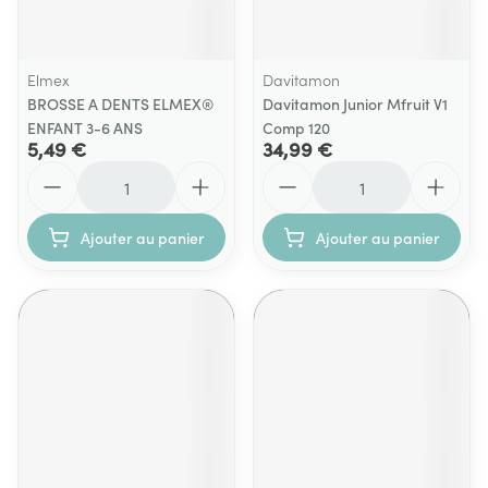
Elmex
Davitamon
BROSSE A DENTS ELMEX®
Davitamon Junior Mfruit V1
ENFANT 3-6 ANS
Comp 120
5,49 €
34,99 €
Quantité
Quantité
Ajouter au panier
Ajouter au panier