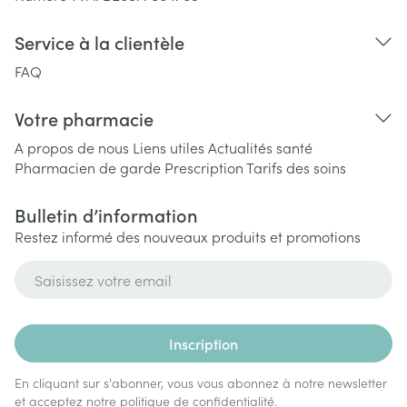
Service à la clientèle
FAQ
Votre pharmacie
A propos de nous
Liens utiles
Actualités santé
Pharmacien de garde
Prescription
Tarifs des soins
Bulletin d’information
Restez informé des nouveaux produits et promotions
Adresse mail
Inscription
En cliquant sur s'abonner, vous vous abonnez à notre newsletter
et acceptez notre
politique de confidentialité
.