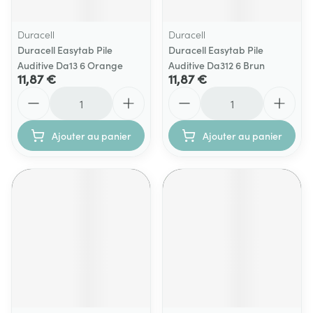
Duracell
Duracell
Duracell Easytab Pile
Duracell Easytab Pile
Auditive Da13 6 Orange
Auditive Da312 6 Brun
11,87 €
11,87 €
Quantité
Quantité
Ajouter au panier
Ajouter au panier