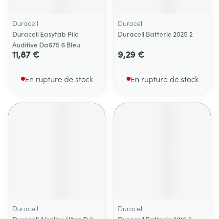
Duracell
Duracell
Duracell Easytab Pile
Duracell Batterie 2025 2
Auditive Da675 6 Bleu
11,87 €
9,29 €
En rupture de stock
En rupture de stock
Duracell
Duracell