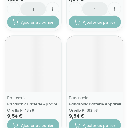
Quantité
Quantité
Ajouter au panier
Ajouter au panier
Panasonic
Panasonic
Panasonic Batterie Appareil
Panasonic Batterie Appareil
Oreille Pr 13h 6
Oreille Pr 312h 6
9,54 €
9,54 €
Ajouter au panier
Ajouter au panier