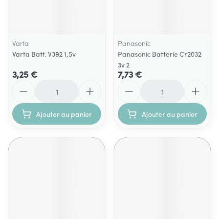
Varta
Panasonic
Varta Batt. V392 1,5v
Panasonic Batterie Cr2032
3v 2
3,25 €
7,73 €
Quantité
Quantité
Ajouter au panier
Ajouter au panier