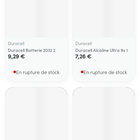
Duracell
Duracell
Duracell Batterie 2032 2
Duracell Alcaline Ultra 9v 1
9,29 €
7,26 €
En rupture de stock
En rupture de stock