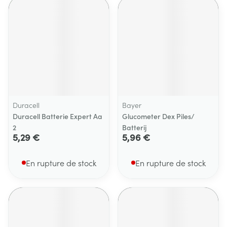
Duracell
Bayer
Duracell Batterie Expert Aa
Glucometer Dex Piles/
2
Batterij
5,29 €
5,96 €
En rupture de stock
En rupture de stock