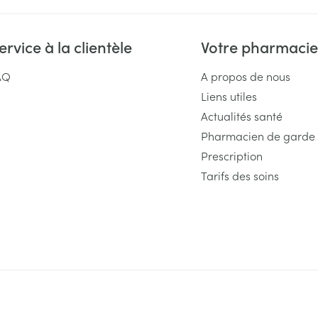
ervice à la clientèle
Votre pharmacie
AQ
A propos de nous
Liens utiles
Actualités santé
Pharmacien de garde
Prescription
Tarifs des soins