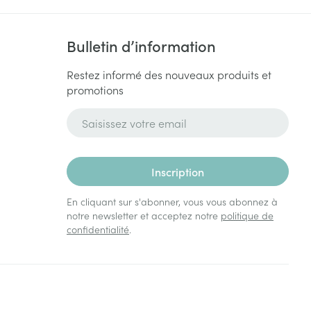
Bulletin d’information
Restez informé des nouveaux produits et
promotions
Adresse mail
Inscription
En cliquant sur s'abonner, vous vous abonnez à
notre newsletter et acceptez notre
politique de
confidentialité
.