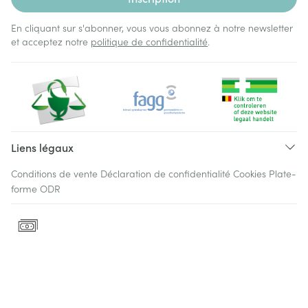
En cliquant sur s'abonner, vous vous abonnez à notre newsletter
et acceptez notre
politique de confidentialité
.
Liens légaux
Conditions de vente
Déclaration de confidentialité
Cookies
Plate-
forme ODR