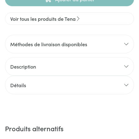
Voir tous les produits de Tena
Méthodes de livraison disponibles
Description
Détails
Produits alternatifs