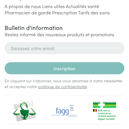
A propos de nous
Liens utiles
Actualités santé
Pharmacien de garde
Prescription
Tarifs des soins
Bulletin d’information
Restez informé des nouveaux produits et promotions
Adresse mail
Inscription
En cliquant sur s'abonner, vous vous abonnez à notre newsletter
et acceptez notre
politique de confidentialité
.