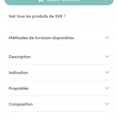
Voir tous les produits de SVR
Méthodes de livraison disponibles
Description
Indication
Propriétés
Composition