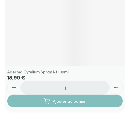
Aderma Cytelium Spray Nf 100ml
18,90 €
Quantité
Ajouter au panier