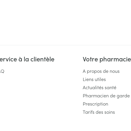
ervice à la clientèle
Votre pharmacie
AQ
A propos de nous
Liens utiles
Actualités santé
Pharmacien de garde
Prescription
Tarifs des soins