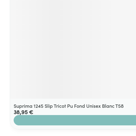
Suprima 1245 Slip Tricot Pu Fond Unisex Blanc T58
38,95 €