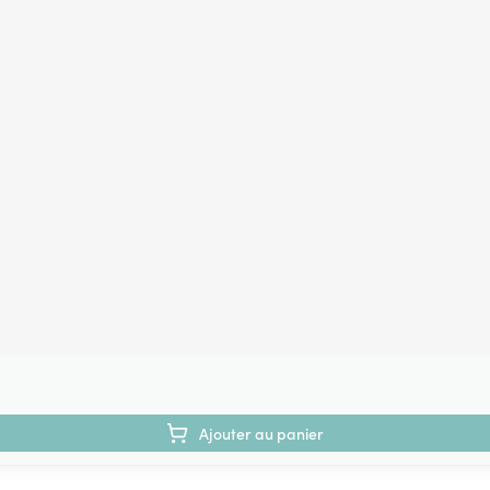
Ajouter au panier