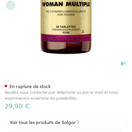
Solgar Woman Multiple Comp
En rupture de stock
Veuillez nous contacter par téléphone ou par e-mail et nous
examinerons ensemble les possibilités.
29,90 €
Voir tous les produits de Solgar