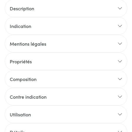
Description
Indication
Mentions légales
Propriétés
Composition
Contre indication
Utilisation