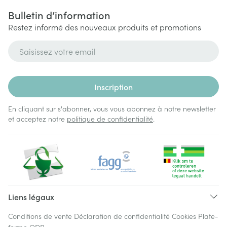
Bulletin d’information
Restez informé des nouveaux produits et promotions
Adresse mail
Inscription
En cliquant sur s'abonner, vous vous abonnez à notre newsletter
et acceptez notre
politique de confidentialité
.
Liens légaux
Conditions de vente
Déclaration de confidentialité
Cookies
Plate-