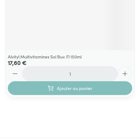
Alvityl Multivitamines Sol Buv. Fl 150ml
17,60 €
Quantité
Ajouter au panier