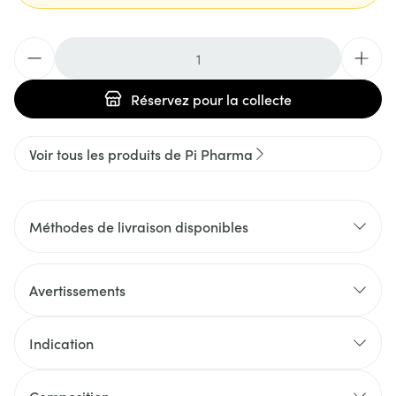
Quantité
Réservez
pour la collecte
Voir tous les produits de Pi Pharma
Méthodes de livraison disponibles
Avertissements
Indication