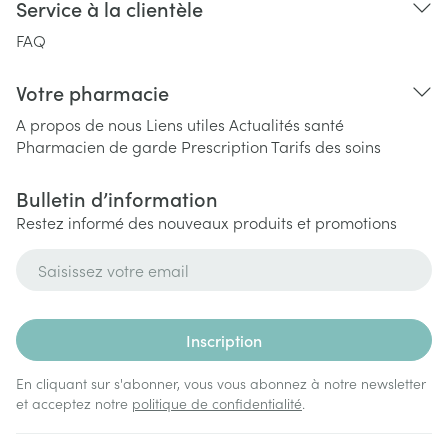
Service à la clientèle
FAQ
Votre pharmacie
A propos de nous
Liens utiles
Actualités santé
Pharmacien de garde
Prescription
Tarifs des soins
Bulletin d’information
Restez informé des nouveaux produits et promotions
Adresse mail
Inscription
En cliquant sur s'abonner, vous vous abonnez à notre newsletter
et acceptez notre
politique de confidentialité
.