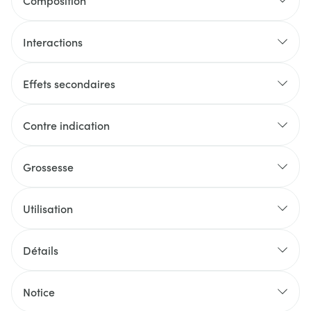
Composition
Interactions
Effets secondaires
Contre indication
Grossesse
Utilisation
Détails
Notice