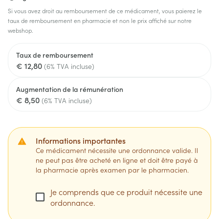
Si vous avez droit au remboursement de ce médicament, vous paierez le
taux de remboursement en pharmacie et non le prix affiché sur notre
webshop.
Taux de remboursement
€ 12,80
(6% TVA incluse)
Augmentation de la rémunération
€ 8,50
(6% TVA incluse)
Informations importantes
Ce médicament nécessite une ordonnance valide. Il
ne peut pas être acheté en ligne et doit être payé à
la pharmacie après examen par le pharmacien.
Je comprends que ce produit nécessite une
ordonnance.