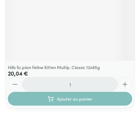
Hills Sc.plan Feline Kitten Multip. Classic 12x85g
20,04 €
Quantité
Ajouter au panier