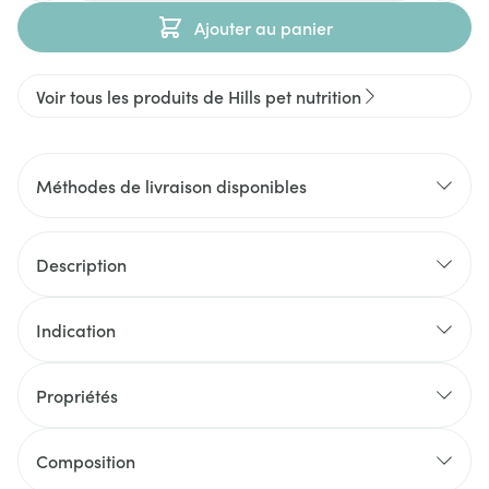
Ajouter au panier
Voir tous les produits de Hills pet nutrition
Méthodes de livraison disponibles
Description
Indication
Propriétés
Composition