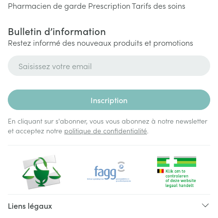
Pharmacien de garde
Prescription
Tarifs des soins
Bulletin d’information
Restez informé des nouveaux produits et promotions
Adresse mail
Inscription
En cliquant sur s'abonner, vous vous abonnez à notre newsletter
et acceptez notre
politique de confidentialité
.
Liens légaux