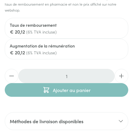
taux de remboursement en pharmacie et non le prix affiché sur notre
webshop.
Taux de remboursement
€ 20,12
(6% TVA incluse)
Augmentation de la rémunération
€ 20,12
(6% TVA incluse)
Quantité
Ajouter au panier
Méthodes de livraison disponibles