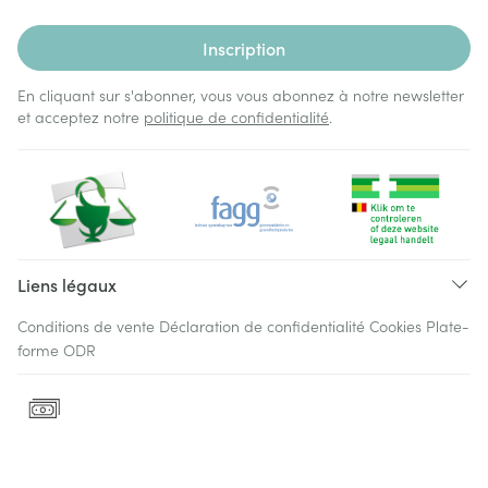
Inscription
En cliquant sur s'abonner, vous vous abonnez à notre newsletter
et acceptez notre
politique de confidentialité
.
Liens légaux
Conditions de vente
Déclaration de confidentialité
Cookies
Plate-
forme ODR