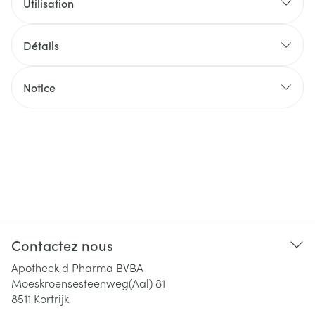
Utilisation
Détails
Notice
Contactez nous
Apotheek d Pharma BVBA
Moeskroensesteenweg(Aal) 81
8511
Kortrijk