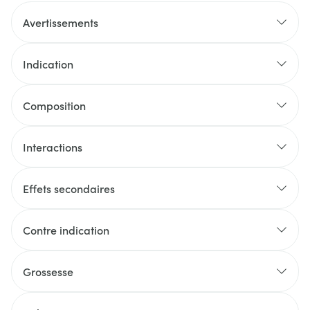
Avertissements
Indication
Composition
Interactions
Effets secondaires
Contre indication
Grossesse