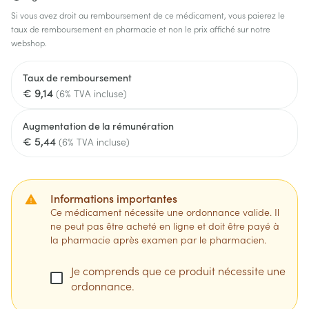
Si vous avez droit au remboursement de ce médicament, vous paierez le
taux de remboursement en pharmacie et non le prix affiché sur notre
webshop.
Taux de remboursement
€ 9,14
(6% TVA incluse)
Augmentation de la rémunération
€ 5,44
(6% TVA incluse)
Informations importantes
Ce médicament nécessite une ordonnance valide. Il
ne peut pas être acheté en ligne et doit être payé à
la pharmacie après examen par le pharmacien.
Je comprends que ce produit nécessite une
ordonnance.