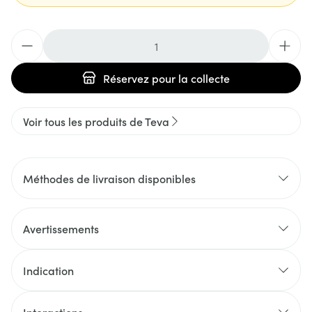
Quantité
Réservez
pour la collecte
Voir tous les produits de Teva
Méthodes de livraison disponibles
Avertissements
Indication