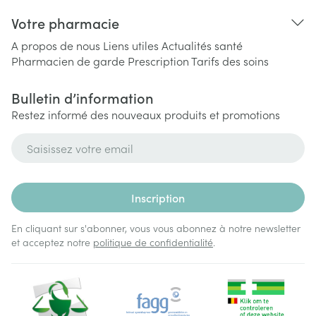
Votre pharmacie
A propos de nous
Liens utiles
Actualités santé
Pharmacien de garde
Prescription
Tarifs des soins
Bulletin d’information
Restez informé des nouveaux produits et promotions
Adresse mail
Inscription
En cliquant sur s'abonner, vous vous abonnez à notre newsletter
et acceptez notre
politique de confidentialité
.