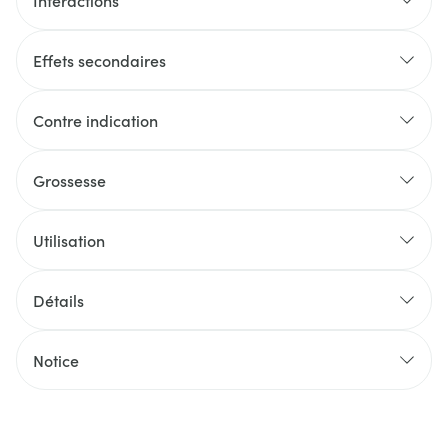
Interactions
Effets secondaires
Contre indication
Grossesse
Utilisation
Détails
Notice