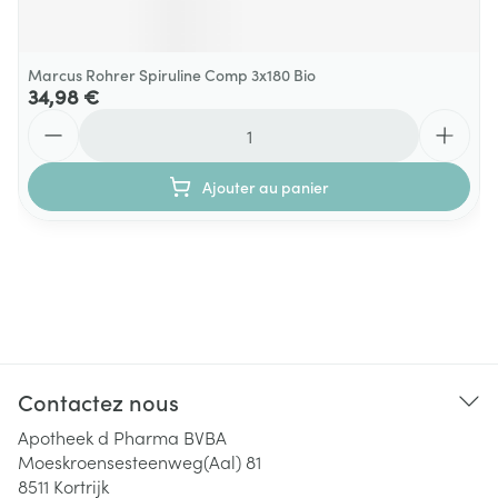
Marcus Rohrer Spiruline Comp 3x180 Bio
34,98 €
Quantité
Ajouter au panier
Contactez nous
Apotheek d Pharma BVBA
Moeskroensesteenweg(Aal) 81
8511
Kortrijk