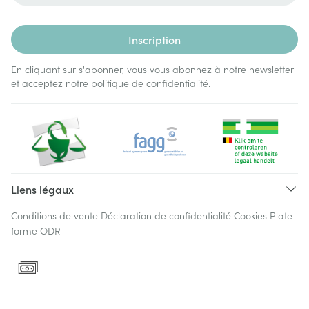
Inscription
En cliquant sur s'abonner, vous vous abonnez à notre newsletter
et acceptez notre
politique de confidentialité
.
Liens légaux
Conditions de vente
Déclaration de confidentialité
Cookies
Plate-
forme ODR