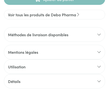
Voir tous les produits de Deba Pharma
Méthodes de livraison disponibles
Mentions légales
Utilisation
Détails