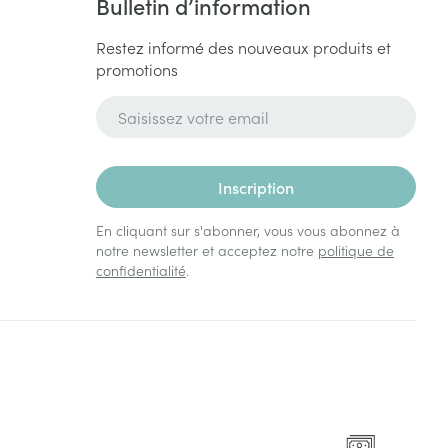
Bulletin d’information
Restez informé des nouveaux produits et
promotions
Adresse mail
Inscription
En cliquant sur s'abonner, vous vous abonnez à
notre newsletter et acceptez notre
politique de
confidentialité
.